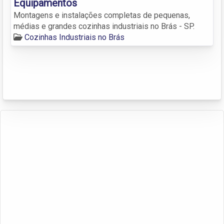
Equipamentos
Montagens e instalações completas de pequenas,
médias e grandes cozinhas industriais no Brás - SP.
Cozinhas Industriais no Brás