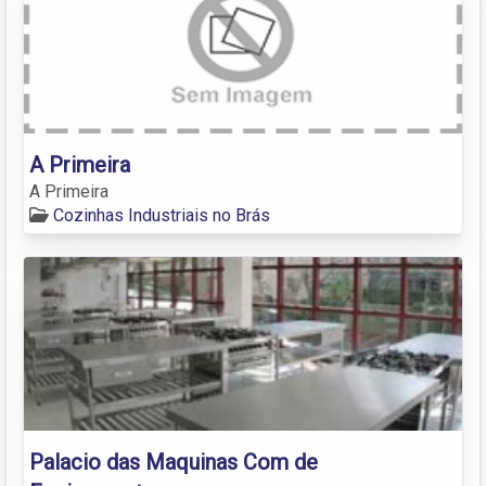
A Primeira
A Primeira
Cozinhas Industriais no Brás
Palacio das Maquinas Com de