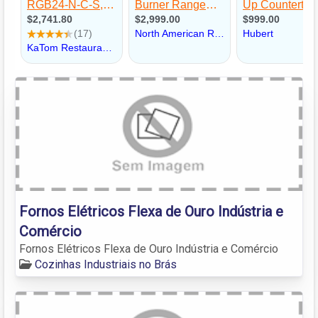
Fornos Elétricos Flexa de Ouro Indústria e
Comércio
Fornos Elétricos Flexa de Ouro Indústria e Comércio
Cozinhas Industriais no Brás