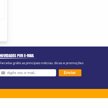
NOVIDADES POR E-MAIL
Receba grátis as principais notícias, dicas e promoções