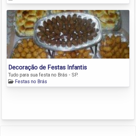
Decoração de Festas Infantis
Tudo para sua festa no Brás - SP.
Festas no Brás