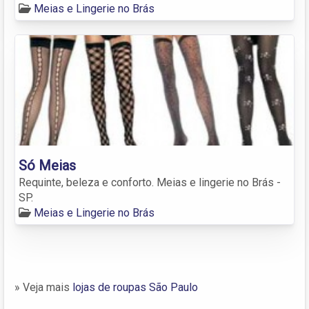
Meias e Lingerie no Brás
Só Meias
Requinte, beleza e conforto. Meias e lingerie no Brás -
SP.
Meias e Lingerie no Brás
» Veja mais
lojas de roupas São Paulo