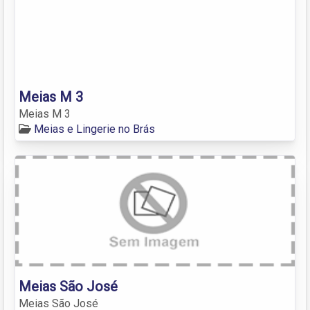
Meias M 3
Meias M 3
Meias e Lingerie no Brás
Meias São José
Meias São José