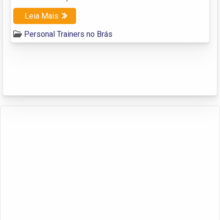
Leia Mais
Personal Trainers no Brás