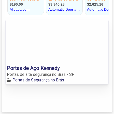
Portas de Aço Kennedy
Portas de alta segurança no Brás - SP.
Portas de Segurança no Brás