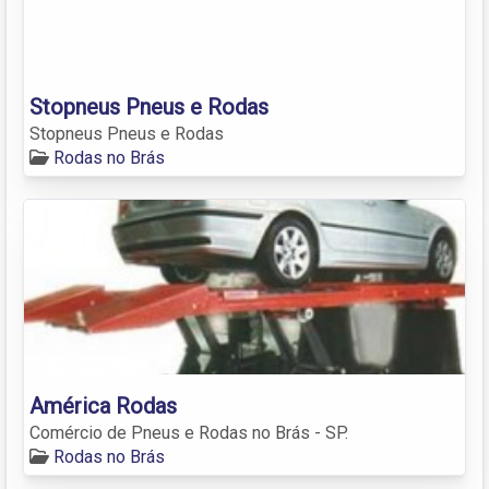
Stopneus Pneus e Rodas
Stopneus Pneus e Rodas
Rodas no Brás
América Rodas
Comércio de Pneus e Rodas no Brás - SP.
Rodas no Brás