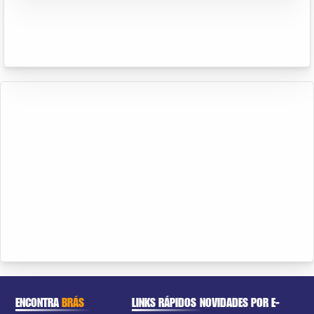
ENCONTRA
BRÁS
LINKS RÁPIDOS
NOVIDADES POR E-