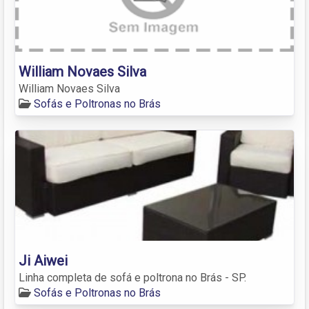
William Novaes Silva
William Novaes Silva
Sofás e Poltronas no Brás
Ji Aiwei
Linha completa de sofá e poltrona no Brás - SP.
Sofás e Poltronas no Brás