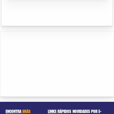
ENCONTRA
BRÁS
LINKS RÁPIDOS
NOVIDADES POR E-