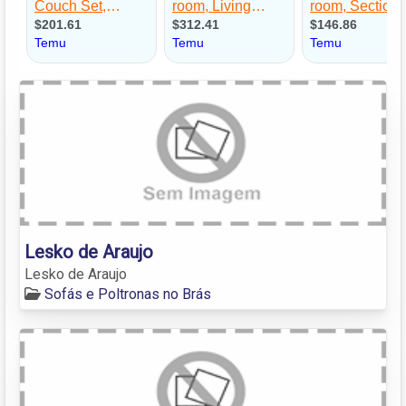
Lesko de Araujo
Lesko de Araujo
Sofás e Poltronas no Brás