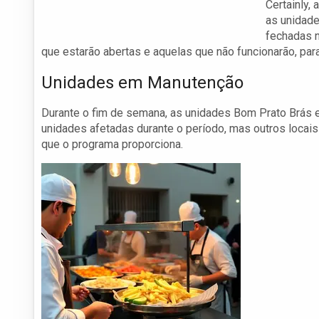
Certainly,
as unidade
fechadas n
que estarão abertas e aquelas que não funcionarão, par
Unidades em Manutenção
Durante o fim de semana, as unidades Bom Prato Brás 
unidades afetadas durante o período, mas outros locais
que o programa proporciona.