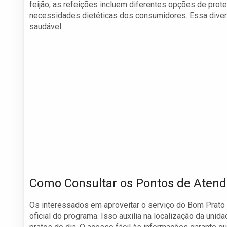
feijão, as refeições incluem diferentes opções de prot
necessidades dietéticas dos consumidores. Essa diver
saudável.
Como Consultar os Pontos de Aten
Os interessados em aproveitar o serviço do Bom Prato
oficial do programa. Isso auxilia na localização da un