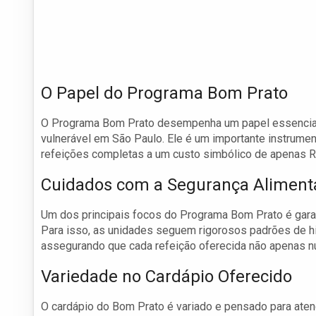
O Papel do Programa Bom Prato
O Programa Bom Prato desempenha um papel essencial 
vulnerável em São Paulo. Ele é um importante instrume
refeições completas a um custo simbólico de apenas R$ 1,
Cuidados com a Segurança Aliment
Um dos principais focos do Programa Bom Prato é garant
Para isso, as unidades seguem rigorosos padrões de hi
assegurando que cada refeição oferecida não apenas n
Variedade no Cardápio Oferecido
O cardápio do Bom Prato é variado e pensado para aten