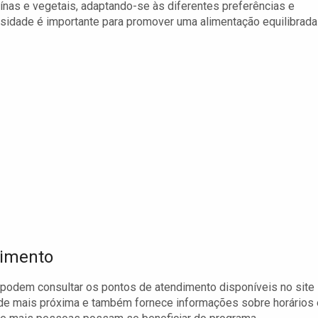
eínas e vegetais, adaptando-se às diferentes preferências e
sidade é importante para promover uma alimentação equilibrada
dimento
 podem consultar os pontos de atendimento disponíveis no site
idade mais próxima e também fornece informações sobre horários 