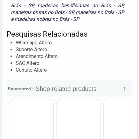
Brás - SP
,
madeiras beneficiadas no Brás - SP
,
madeiras brutas no Brás - SP
,
madeiras no Brás - SP
e
madeiras nobres no Brás - SP
Pesquisas Relacionadas
Whatsapp Altero
Suporte Altero
Atendimento Altero
SAC Altero
Contato Altero