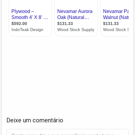
Deixe um comentário