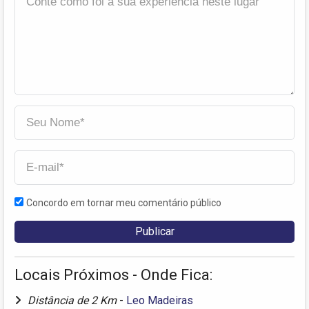
Concordo em tornar meu comentário público
Locais Próximos - Onde Fica:
Distância de 2 Km
-
Leo Madeiras