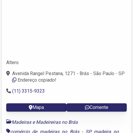
Altero
Avenida Rangel Pestana, 1271 - Brás - São Paulo - SP
Endereço copiado!
(11) 3315-9323
Mapa
Comente
Madeiras e Madeireiras no Brás
comércio de madeiras no Brás - SP
,
madeira no