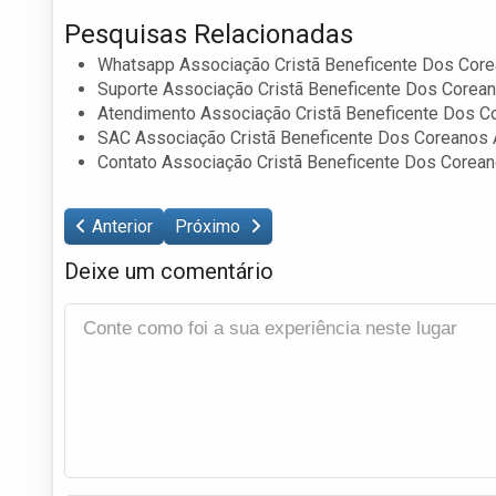
Pesquisas Relacionadas
Whatsapp Associação Cristã Beneficente Dos Core
Suporte Associação Cristã Beneficente Dos Corean
Atendimento Associação Cristã Beneficente Dos C
SAC Associação Cristã Beneficente Dos Coreanos 
Contato Associação Cristã Beneficente Dos Corean
Anterior
Próximo
Deixe um comentário