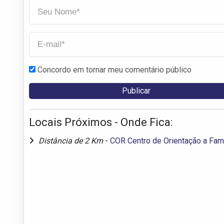
Concordo em tornar meu comentário público
Locais Próximos - Onde Fica:
Distância de 2 Km
-
COR Centro de Orientação a Famí