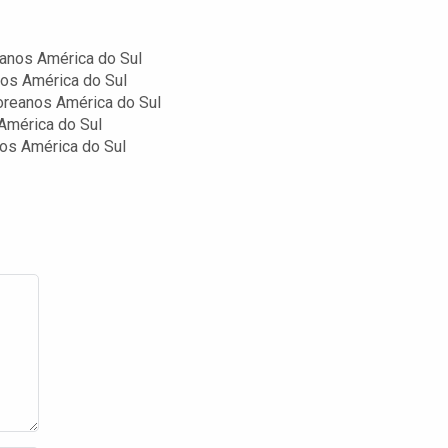
anos América do Sul
os América do Sul
oreanos América do Sul
América do Sul
os América do Sul