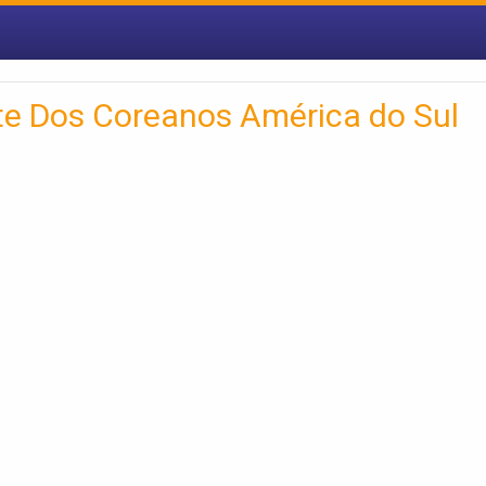
te Dos Coreanos América do Sul