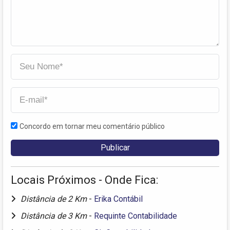
Concordo em tornar meu comentário público
Locais Próximos - Onde Fica:
Distância de 2 Km
-
Erika Contábil
Distância de 3 Km
-
Requinte Contabilidade