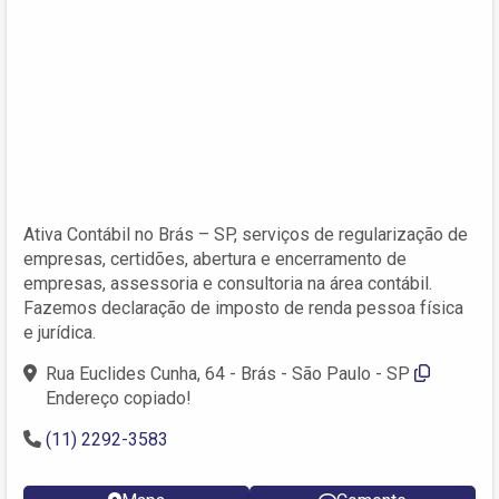
Ativa Contábil no Brás – SP, serviços de regularização de
empresas, certidões, abertura e encerramento de
empresas, assessoria e consultoria na área contábil.
Fazemos declaração de imposto de renda pessoa física
e jurídica.
Rua Euclides Cunha, 64 - Brás - São Paulo - SP
Endereço copiado!
(11) 2292-3583