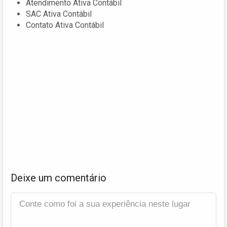
Atendimento Ativa Contábil
SAC Ativa Contábil
Contato Ativa Contábil
Deixe um comentário