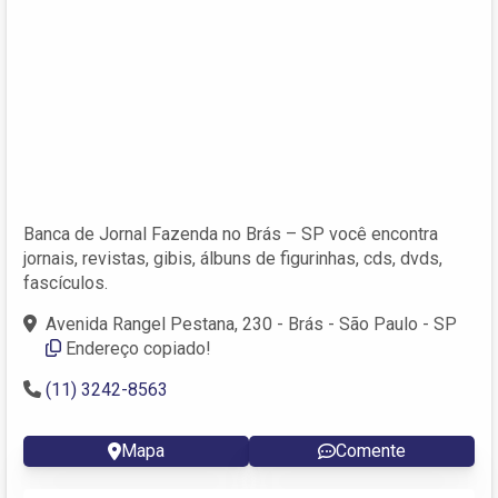
Banca de Jornal Fazenda no Brás – SP você encontra
jornais, revistas, gibis, álbuns de figurinhas, cds, dvds,
fascículos.
Avenida Rangel Pestana, 230 - Brás - São Paulo - SP
Endereço copiado!
(11) 3242-8563
Mapa
Comente