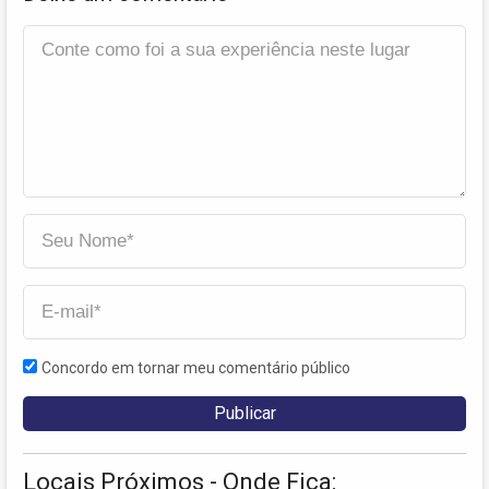
Concordo em tornar meu comentário público
Locais Próximos - Onde Fica: