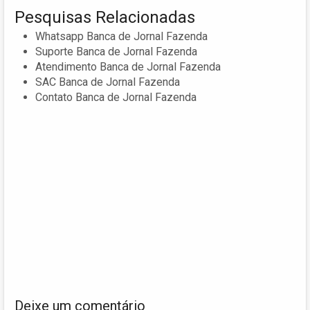
Pesquisas Relacionadas
Whatsapp Banca de Jornal Fazenda
Suporte Banca de Jornal Fazenda
Atendimento Banca de Jornal Fazenda
SAC Banca de Jornal Fazenda
Contato Banca de Jornal Fazenda
Deixe um comentário