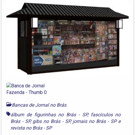
Bancas de Jornal no Brás
álbum de figurinhas no Brás - SP
,
fascículos no
Brás - SP
,
gibs no Brás - SP
,
jornais no Brás - SP
e
revista no Brás - SP