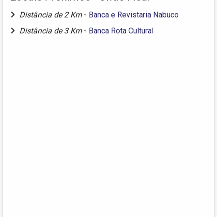
Distância de 2 Km
-
Banca e Revistaria Nabuco
Distância de 3 Km
-
Banca Rota Cultural