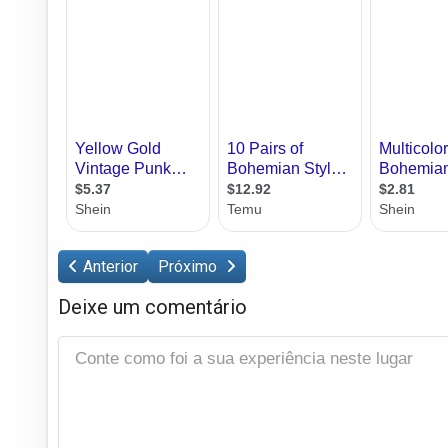
Anterior
Próximo
Deixe um comentário