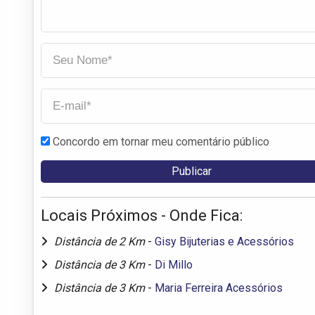
Concordo em tornar meu comentário público
Locais Próximos - Onde Fica:
Distância de 2 Km
-
Gisy Bijuterias e Acessórios
Distância de 3 Km
-
Di Millo
Distância de 3 Km
-
Maria Ferreira Acessórios