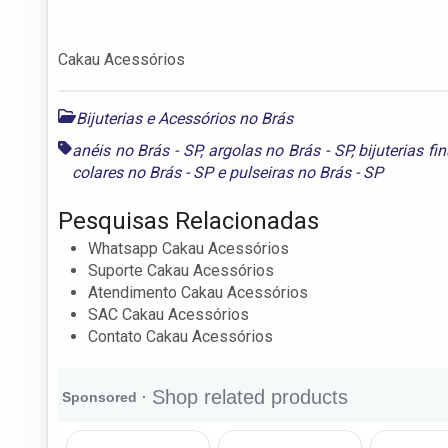
Cakau Acessórios
Bijuterias e Acessórios no Brás
anéis no Brás - SP
,
argolas no Brás - SP
,
bijuterias fi
colares no Brás - SP
e
pulseiras no Brás - SP
Pesquisas Relacionadas
Whatsapp Cakau Acessórios
Suporte Cakau Acessórios
Atendimento Cakau Acessórios
SAC Cakau Acessórios
Contato Cakau Acessórios