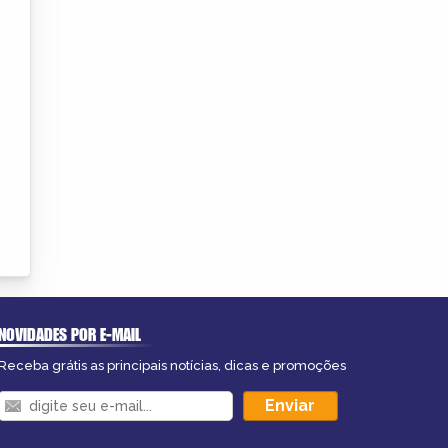
NOVIDADES POR E-MAIL
Receba grátis as principais notícias, dicas e promoções