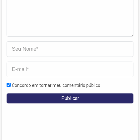
Concordo em tornar meu comentário público