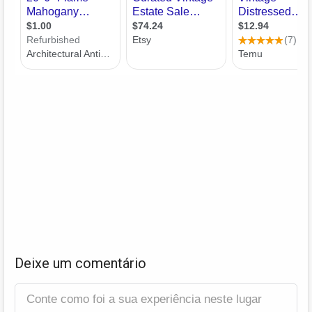
Deixe um comentário