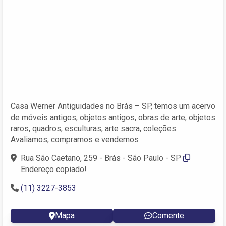
Casa Werner Antiguidades no Brás – SP, temos um acervo
de móveis antigos, objetos antigos, obras de arte, objetos
raros, quadros, esculturas, arte sacra, coleções.
Avaliamos, compramos e vendemos
Rua São Caetano, 259 - Brás - São Paulo - SP
Endereço copiado!
(11) 3227-3853
Mapa
Comente