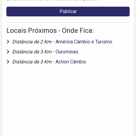
Locais Próximos - Onde Fica:
Distância de 2 Km
-
América Câmbio e Turismo
Distância de 3 Km
-
Ourominas
Distância de 3 Km
-
Action Câmbio