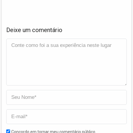
Deixe um comentário
Concordo em tornar meu comentário público