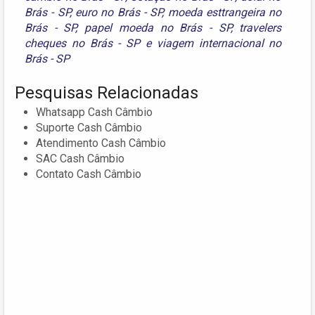
Brás - SP
,
euro no Brás - SP
,
moeda esttrangeira no
Brás - SP
,
papel moeda no Brás - SP
,
travelers
cheques no Brás - SP
e
viagem internacional no
Brás - SP
Pesquisas Relacionadas
Whatsapp Cash Câmbio
Suporte Cash Câmbio
Atendimento Cash Câmbio
SAC Cash Câmbio
Contato Cash Câmbio