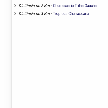
Distância de 2 Km
-
Churrascaria Trilha Gaúcha
Distância de 3 Km
-
Tropicus Churrascaria