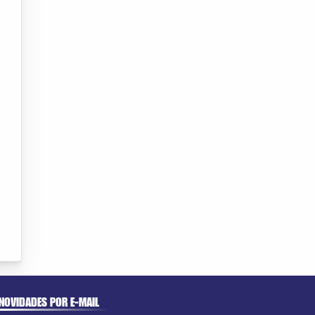
NOVIDADES POR E-MAIL