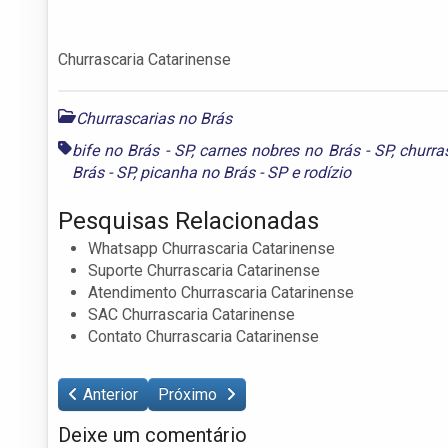
Churrascaria Catarinense
Churrascarias no Brás
bife no Brás - SP
,
carnes nobres no Brás - SP
,
churra
Brás - SP
,
picanha no Brás - SP
e
rodízio
Pesquisas Relacionadas
Whatsapp Churrascaria Catarinense
Suporte Churrascaria Catarinense
Atendimento Churrascaria Catarinense
SAC Churrascaria Catarinense
Contato Churrascaria Catarinense
Anterior
Próximo
Deixe um comentário