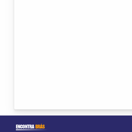
ENCONTRA
BRÁS