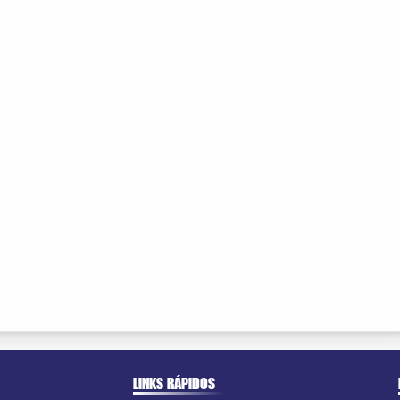
LINKS RÁPIDOS