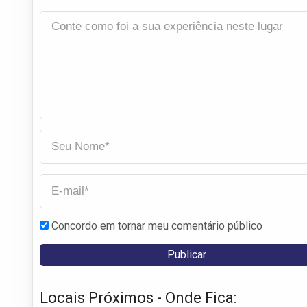
Concordo em tornar meu comentário público
Locais Próximos - Onde Fica: