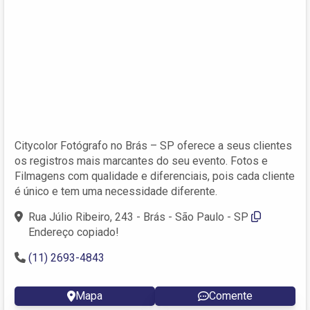
Citycolor Fotógrafo no Brás – SP oferece a seus clientes
os registros mais marcantes do seu evento. Fotos e
Filmagens com qualidade e diferenciais, pois cada cliente
é único e tem uma necessidade diferente.
Rua Júlio Ribeiro, 243 - Brás - São Paulo - SP
Endereço copiado!
(11) 2693-4843
Mapa
Comente