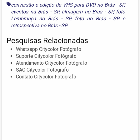
conversão e edição de VHS para DVD no Brás - SP
,
eventos na Brás - SP
,
filmagem no Brás - SP
,
foto
Lembrança no Brás - SP
,
foto no Brás - SP
e
retrospectiva no Brás - SP
Pesquisas Relacionadas
Whatsapp Citycolor Fotógrafo
Suporte Citycolor Fotógrafo
Atendimento Citycolor Fotógrafo
SAC Citycolor Fotógrafo
Contato Citycolor Fotógrafo