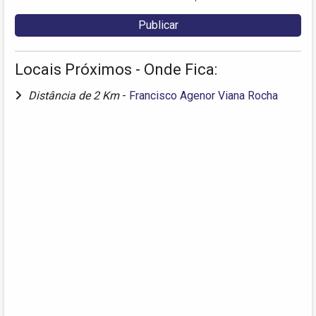
Locais Próximos - Onde Fica:
Distância de 2 Km
-
Francisco Agenor Viana Rocha