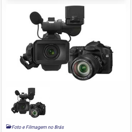
Foto e Filmagem no Brás