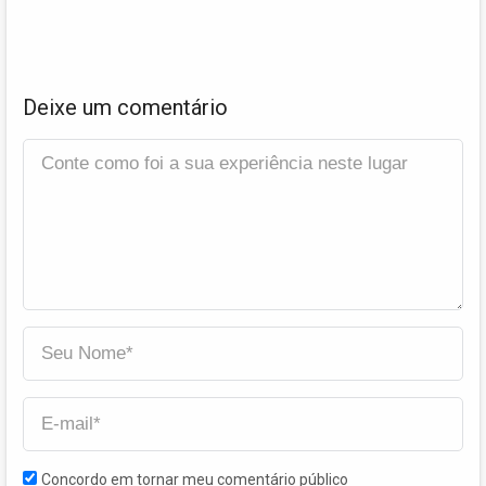
Deixe um comentário
Concordo em tornar meu comentário público