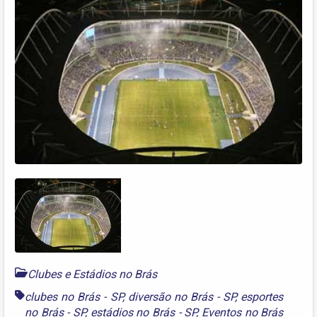
Clubes e Estádios no Brás
clubes no Brás - SP
,
diversão no Brás - SP
,
esportes
no Brás - SP
,
estádios no Brás - SP
,
Eventos no Brás