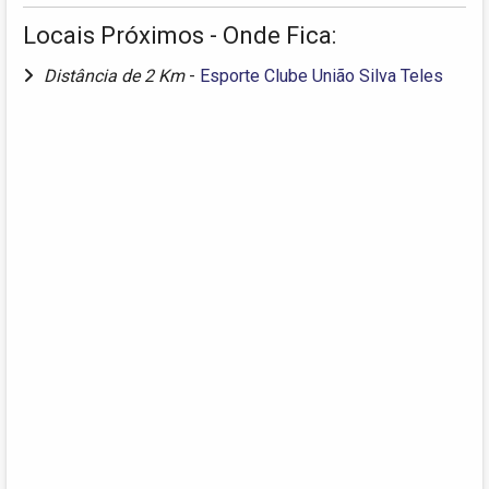
Locais Próximos - Onde Fica:
Distância de 2 Km
-
Esporte Clube União Silva Teles