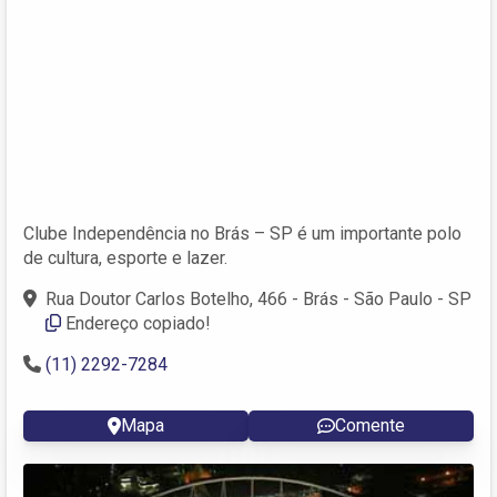
Clube Independência no Brás – SP é um importante polo
de cultura, esporte e lazer.
Rua Doutor Carlos Botelho, 466 - Brás - São Paulo - SP
Endereço copiado!
(11) 2292-7284
Mapa
Comente