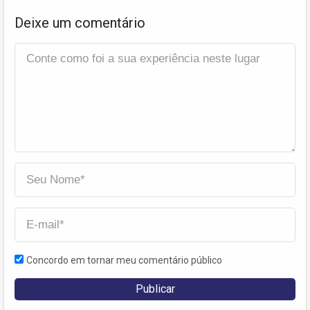
Deixe um comentário
Concordo em tornar meu comentário público