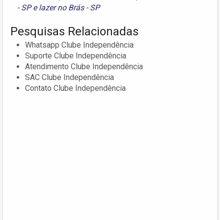
- SP
e
lazer no Brás - SP
Pesquisas Relacionadas
Whatsapp Clube Independência
Suporte Clube Independência
Atendimento Clube Independência
SAC Clube Independência
Contato Clube Independência