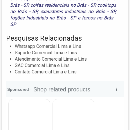
Brás - SP
,
coifas residenciais no Brás - SP
,
cooktops
no Brás - SP
,
exaustores Industriais no Brás - SP
,
fogões Industriais na Brás - SP
e
fornos no Brás -
SP
Pesquisas Relacionadas
Whatsapp Comercial Lima e Lins
Suporte Comercial Lima e Lins
Atendimento Comercial Lima e Lins
SAC Comercial Lima e Lins
Contato Comercial Lima e Lins