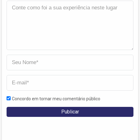
Concordo em tornar meu comentário público