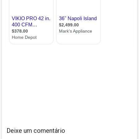
Deixe um comentário