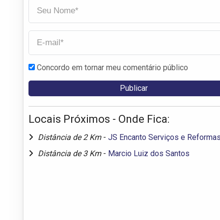
Concordo em tornar meu comentário público
Locais Próximos - Onde Fica:
Distância de 2 Km
-
JS Encanto Serviços e Reforma
Distância de 3 Km
-
Marcio Luiz dos Santos