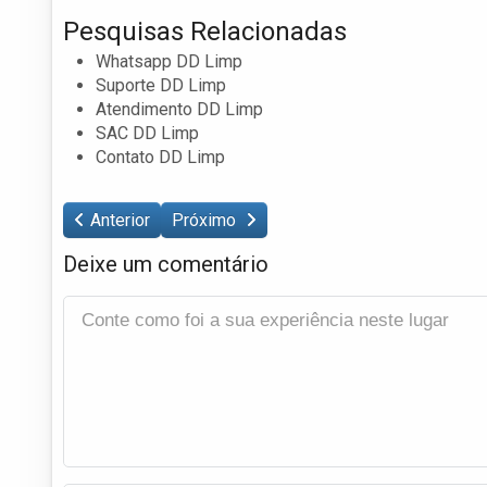
Pesquisas Relacionadas
Whatsapp DD Limp
Suporte DD Limp
Atendimento DD Limp
SAC DD Limp
Contato DD Limp
Anterior
Próximo
Deixe um comentário