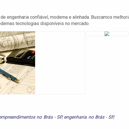
e engenharia confiável, moderna e alinhada. Buscamos melhori
dernas tecnologias disponíveis no mercado.
empreendimentos no Brás - SP
,
engenharia no Brás - SP
,