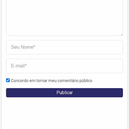
Concordo em tornar meu comentário público