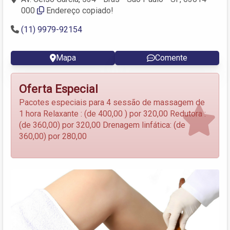
000
Endereço copiado!
(11) 9979-92154
Mapa
Comente
Oferta Especial
Pacotes especiais para 4 sessão de massagem de
1 hora Relaxante : (de 400,00 ) por 320,00 Redutora :
(de 360,00) por 320,00 Drenagem linfática: (de
360,00) por 280,00