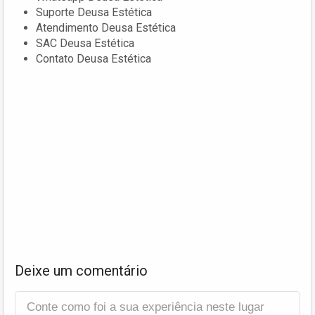
Suporte Deusa Estética
Atendimento Deusa Estética
SAC Deusa Estética
Contato Deusa Estética
Deixe um comentário