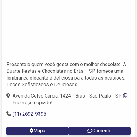
Presenteie quem você gosta com o melhor chocolate. A
Duarte Festas e Chocolates no Brás – SP fornece uma
lembrança elegante e deliciosa para todas as ocasiões.
Doces Sofisticados e Deliciosos.
Avenida Celso Garcia, 1424 - Brás - São Paulo - SP
Endereço copiado!
(11) 2692-9395
Mapa
Comente