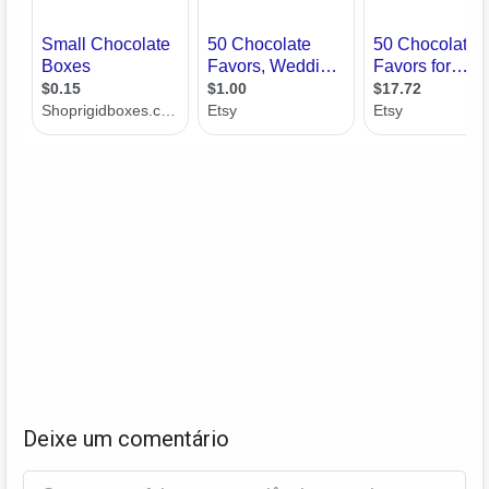
Deixe um comentário