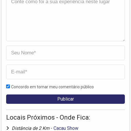
Concordo em tornar meu comentário público
Locais Próximos - Onde Fica:
Distância de 2 Km
-
Cacau Show