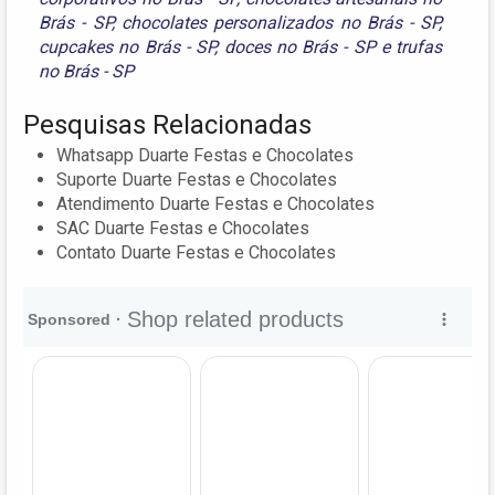
Brás - SP
,
chocolates personalizados no Brás - SP
,
cupcakes no Brás - SP
,
doces no Brás - SP
e
trufas
no Brás - SP
Pesquisas Relacionadas
Whatsapp Duarte Festas e Chocolates
Suporte Duarte Festas e Chocolates
Atendimento Duarte Festas e Chocolates
SAC Duarte Festas e Chocolates
Contato Duarte Festas e Chocolates