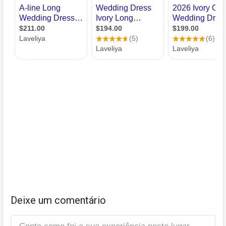
Deixe um comentário