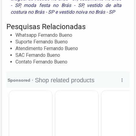
- SP
,
moda festa no Brás - SP
,
vestido de alta
costura no Brás - SP
e
vestido noiva no Brás - SP
Pesquisas Relacionadas
Whatsapp Fernando Bueno
Suporte Fernando Bueno
Atendimento Fernando Bueno
SAC Fernando Bueno
Contato Fernando Bueno