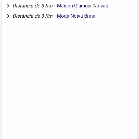
Distância de 3 Km
-
Maison Glamour Noivas
Distância de 3 Km
-
Moda Noiva Brasil