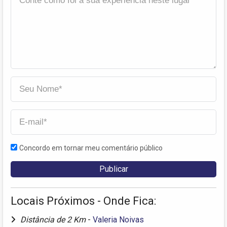
Concordo em tornar meu comentário público
Locais Próximos - Onde Fica:
Distância de 2 Km
-
Valeria Noivas