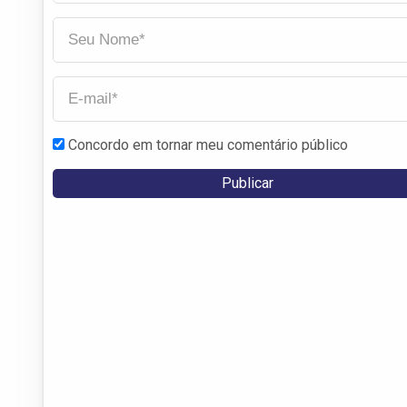
Concordo em tornar meu comentário público