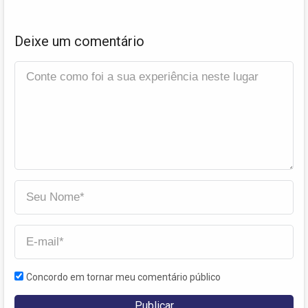
Deixe um comentário
Concordo em tornar meu comentário público