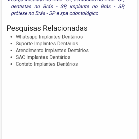
dentistas no Brás - SP
,
implante no Brás - SP
,
prótese no Brás - SP
e
spa odontológico
Pesquisas Relacionadas
Whatsapp Implantes Dentários
Suporte Implantes Dentários
Atendimento Implantes Dentários
SAC Implantes Dentários
Contato Implantes Dentários