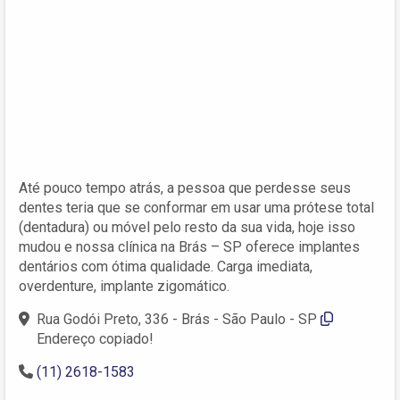
Até pouco tempo atrás, a pessoa que perdesse seus
dentes teria que se conformar em usar uma prótese total
(dentadura) ou móvel pelo resto da sua vida, hoje isso
mudou e nossa clínica na Brás – SP oferece implantes
dentários com ótima qualidade. Carga imediata,
overdenture, implante zigomático.
Rua Godói Preto, 336 - Brás - São Paulo - SP
Endereço copiado!
(11) 2618-1583