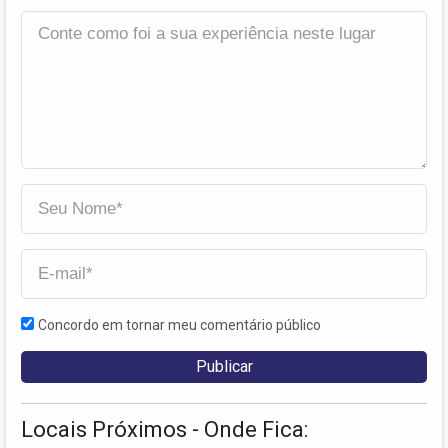
Concordo em tornar meu comentário público
Locais Próximos - Onde Fica: