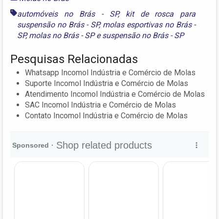
automóveis no Brás - SP
,
kit de rosca para
suspensão no Brás - SP
,
molas esportivas no Brás -
SP
,
molas no Brás - SP
e
suspensão no Brás - SP
Pesquisas Relacionadas
Whatsapp Incomol Indústria e Comércio de Molas
Suporte Incomol Indústria e Comércio de Molas
Atendimento Incomol Indústria e Comércio de Molas
SAC Incomol Indústria e Comércio de Molas
Contato Incomol Indústria e Comércio de Molas