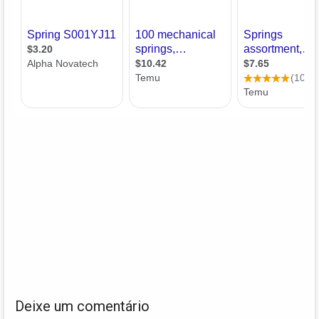
Deixe um comentário