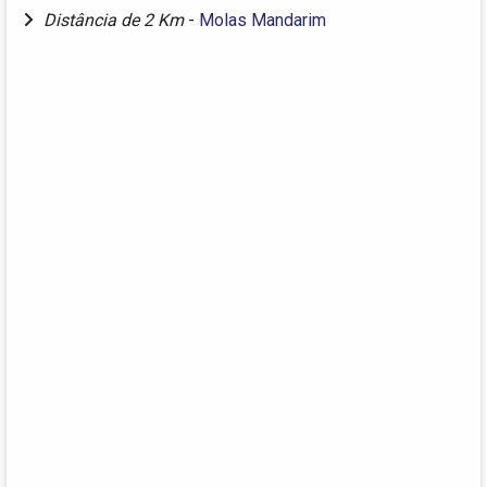
Distância de 2 Km
-
Molas Mandarim