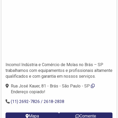
Incomol Indústria e Comércio de Molas no Brás – SP
trabalhamos com equipamentos e profissionais altamente
qualificados e com garantia em nossos serviços.
Rua José Kauer, 81 - Brás - São Paulo - SP
Endereço copiado!
(11) 2692-7826 / 2618-2838
Mapa
Comente