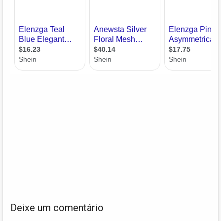
Deixe um comentário