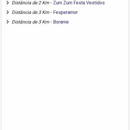
Distância de 2 Km
-
Zum Zum Festa Vestidos
Distância de 3 Km
-
Fesperamor
Distância de 3 Km
-
Borame