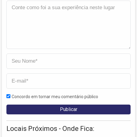
Concordo em tornar meu comentário público
Locais Próximos - Onde Fica: