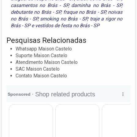
casamentos no Brás - SP
,
daminha no Brás - SP
,
debutante no Brás - SP
,
fraque no Brás - SP
,
noivas
no Brás - SP
,
smoking no Brás - SP
,
traje a rigor no
Brás - SP
e
vestidos de festa no Brás - SP
Pesquisas Relacionadas
Whatsapp Maison Castelo
Suporte Maison Castelo
Atendimento Maison Castelo
SAC Maison Castelo
Contato Maison Castelo