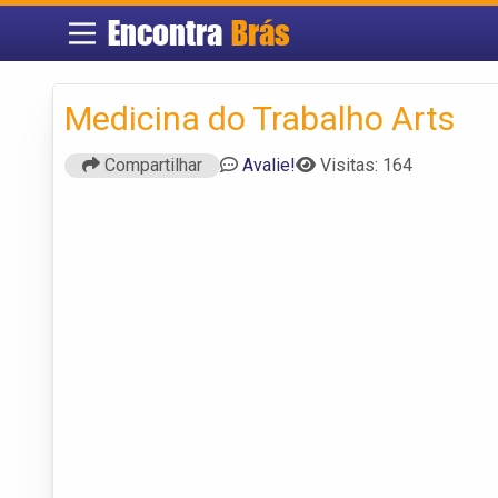
Encontra
Brás
Medicina do Trabalho Arts
Compartilhar
Avalie!
Visitas: 164