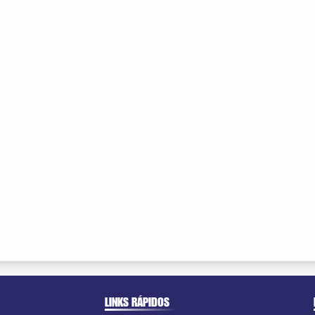
LINKS RÁPIDOS