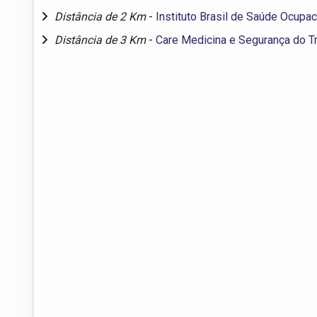
Distância de 2 Km
-
Instituto Brasil de Saúde Ocupac
Distância de 3 Km
-
Care Medicina e Segurança do T