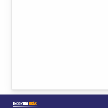
ENCONTRA
BRÁS