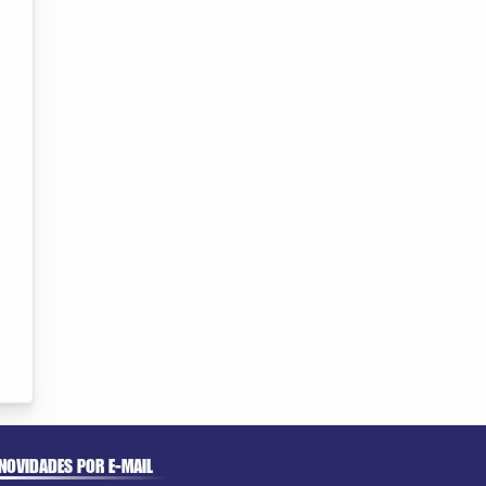
NOVIDADES POR E-MAIL