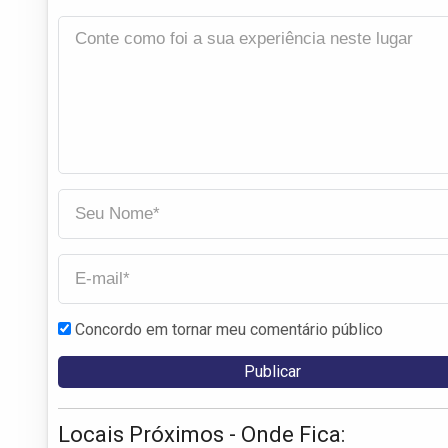
Concordo em tornar meu comentário público
Locais Próximos - Onde Fica: