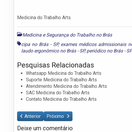
Medicina do Trabalho Arts
Medicina e Segurança do Trabalho no Brás
cipa no Brás - SP
,
exames médicos admissionais no
laudo ergonômico no Brás - SP
,
periódico no Brás - S
Pesquisas Relacionadas
Whatsapp Medicina do Trabalho Arts
Suporte Medicina do Trabalho Arts
Atendimento Medicina do Trabalho Arts
SAC Medicina do Trabalho Arts
Contato Medicina do Trabalho Arts
Anterior
Próximo
Deixe um comentário