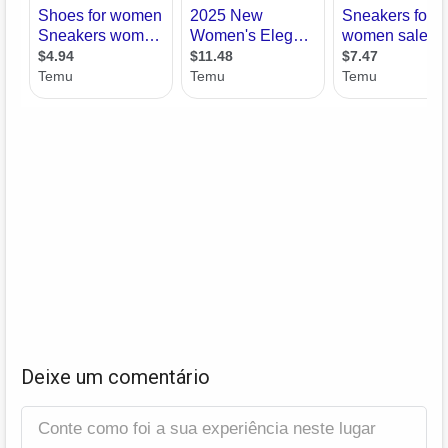
Deixe um comentário