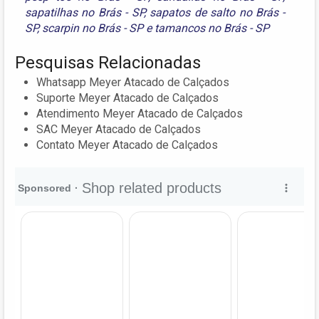
sapatilhas no Brás - SP
,
sapatos de salto no Brás -
SP
,
scarpin no Brás - SP
e
tamancos no Brás - SP
Pesquisas Relacionadas
Whatsapp Meyer Atacado de Calçados
Suporte Meyer Atacado de Calçados
Atendimento Meyer Atacado de Calçados
SAC Meyer Atacado de Calçados
Contato Meyer Atacado de Calçados