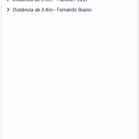
Distância de 3 Km
-
Fernando Bueno