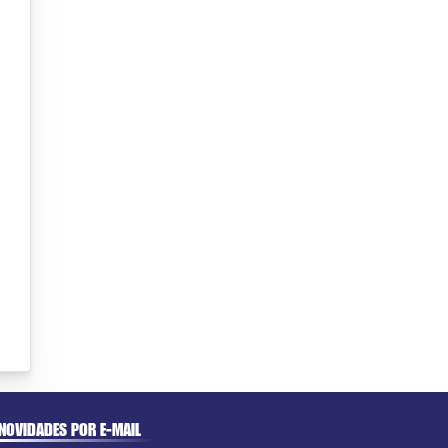
NOVIDADES POR E-MAIL