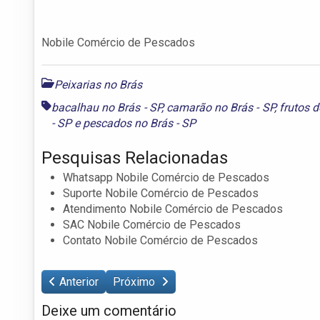
Nobile Comércio de Pescados
Peixarias no Brás
bacalhau no Brás - SP
,
camarão no Brás - SP
,
frutos d
- SP
e
pescados no Brás - SP
Pesquisas Relacionadas
Whatsapp Nobile Comércio de Pescados
Suporte Nobile Comércio de Pescados
Atendimento Nobile Comércio de Pescados
SAC Nobile Comércio de Pescados
Contato Nobile Comércio de Pescados
Anterior
Próximo
Deixe um comentário