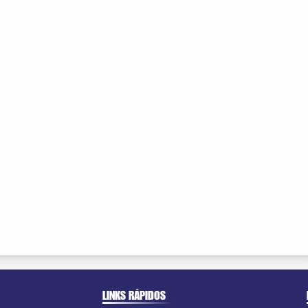
LINKS RÁPIDOS