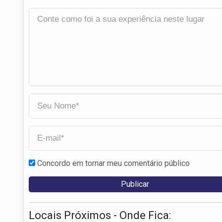
Concordo em tornar meu comentário público
Locais Próximos - Onde Fica: