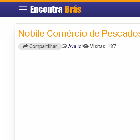
Encontra
Brás
Nobile Comércio de Pescado
Compartilhar
Avalie!
Visitas: 187