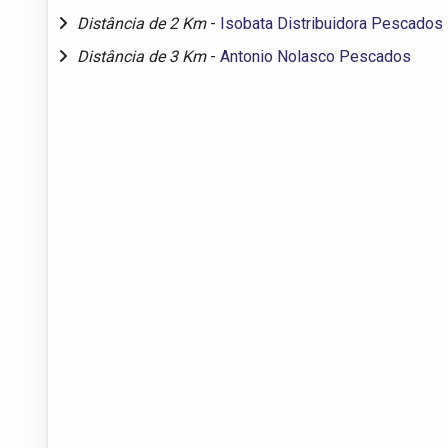
Distância de 2 Km
-
Isobata Distribuidora Pescados
Distância de 3 Km
-
Antonio Nolasco Pescados