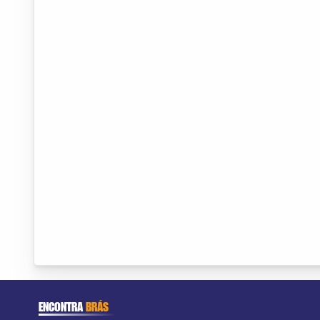
ENCONTRA
BRÁS