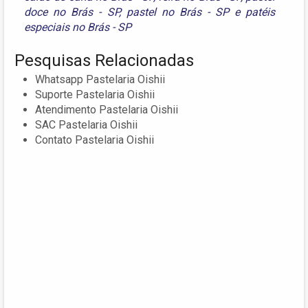
doce no Brás - SP
,
pastel no Brás - SP
e
patéis
especiais no Brás - SP
Pesquisas Relacionadas
Whatsapp Pastelaria Oishii
Suporte Pastelaria Oishii
Atendimento Pastelaria Oishii
SAC Pastelaria Oishii
Contato Pastelaria Oishii