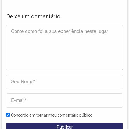
Deixe um comentário
Concordo em tornar meu comentário público