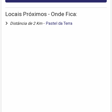
Locais Próximos - Onde Fica:
Distância de 2 Km
-
Pastel da Terra