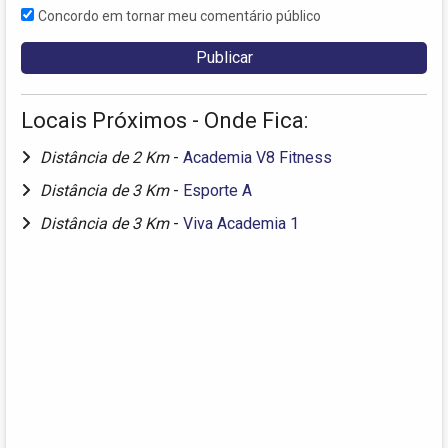
Concordo em tornar meu comentário público
Locais Próximos - Onde Fica:
Distância de 2 Km
-
Academia V8 Fitness
Distância de 3 Km
-
Esporte A
Distância de 3 Km
-
Viva Academia 1