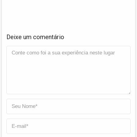
Deixe um comentário