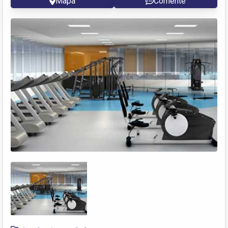
Mapa
Comente