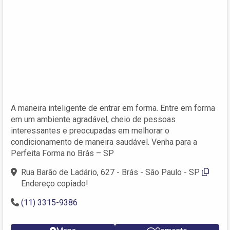
A maneira inteligente de entrar em forma. Entre em forma
em um ambiente agradável, cheio de pessoas
interessantes e preocupadas em melhorar o
condicionamento de maneira saudável. Venha para a
Perfeita Forma no Brás – SP
Rua Barão de Ladário, 627 - Brás - São Paulo - SP
Endereço copiado!
(11) 3315-9386