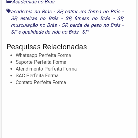
Academias no Brás
academia no Brás - SP
,
entrar em forma no Brás -
SP
,
esteiras no Brás - SP
,
fitness no Brás - SP
,
musculação no Brás - SP
,
perda de peso no Brás -
SP
e
qualidade de vida no Brás - SP
Pesquisas Relacionadas
Whatsapp Perfeita Forma
Suporte Perfeita Forma
Atendimento Perfeita Forma
SAC Perfeita Forma
Contato Perfeita Forma