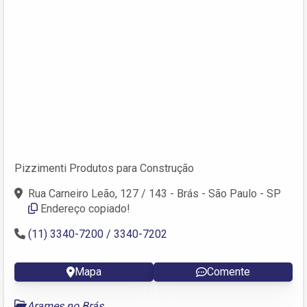
Pizzimenti Produtos para Construção
Rua Carneiro Leão, 127 / 143 - Brás - São Paulo - SP
Endereço copiado!
(11) 3340-7200 / 3340-7202
Mapa
Comente
Arames no Brás