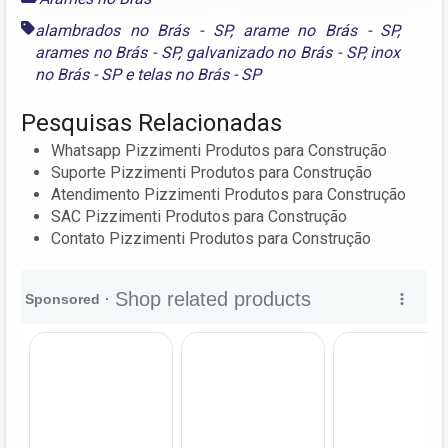
alambrados no Brás - SP
,
arame no Brás - SP
,
arames no Brás - SP
,
galvanizado no Brás - SP
,
inox
no Brás - SP
e
telas no Brás - SP
Pesquisas Relacionadas
Whatsapp Pizzimenti Produtos para Construção
Suporte Pizzimenti Produtos para Construção
Atendimento Pizzimenti Produtos para Construção
SAC Pizzimenti Produtos para Construção
Contato Pizzimenti Produtos para Construção