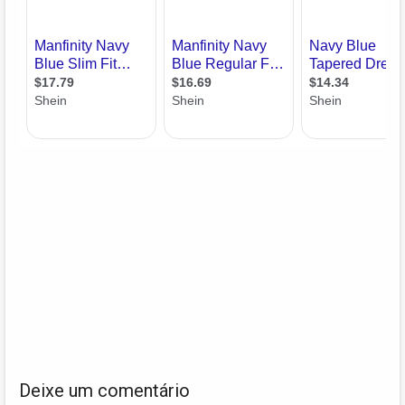
Deixe um comentário