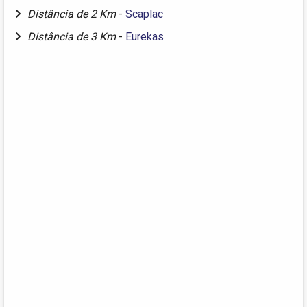
Distância de 2 Km
-
Scaplac
Distância de 3 Km
-
Eurekas