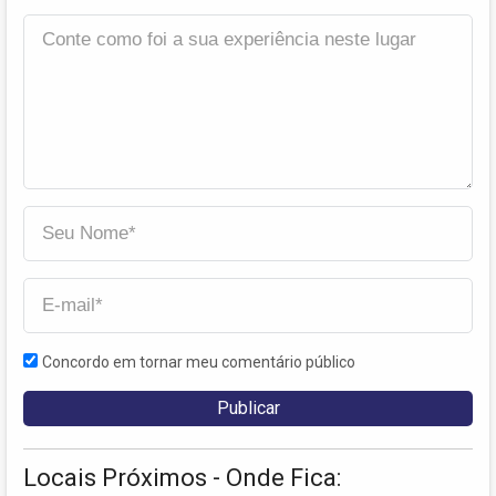
Concordo em tornar meu comentário público
Locais Próximos - Onde Fica: