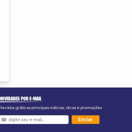
NOVIDADES POR E-MAIL
Receba grátis as principais notícias, dicas e promoções