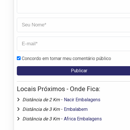
Concordo em tornar meu comentário público
Locais Próximos - Onde Fica:
Distância de 2 Km
-
Nacir Embalagens
Distância de 3 Km
-
Embalabem
Distância de 3 Km
-
Africa Embalagens