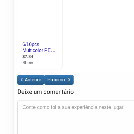
Anterior
Próximo
Deixe um comentário