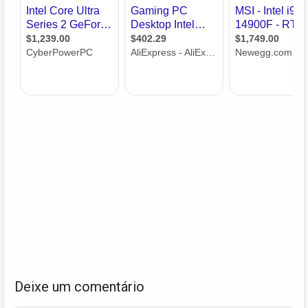
Deixe um comentário