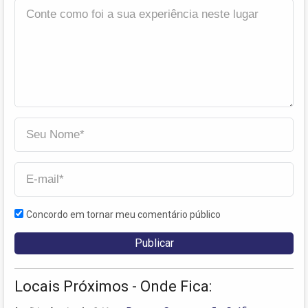
Concordo em tornar meu comentário público
Locais Próximos - Onde Fica: