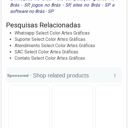
Brás - SP
,
jogos no Brás - SP
,
sites no Brás - SP
e
software no Brás - SP
Pesquisas Relacionadas
Whatsapp Select Color Artes Gráficas
Suporte Select Color Artes Gráficas
Atendimento Select Color Artes Gráficas
SAC Select Color Artes Gráficas
Contato Select Color Artes Gráficas