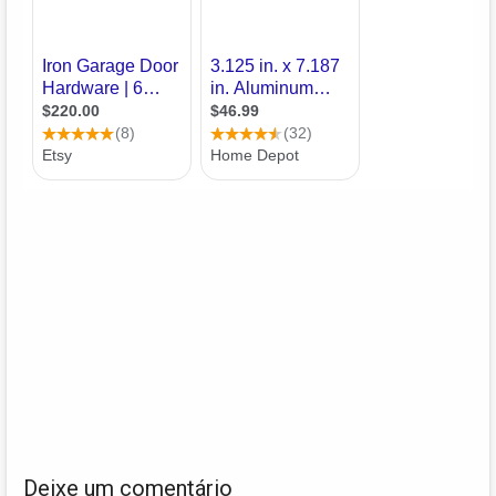
Deixe um comentário