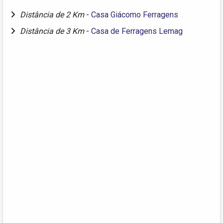
Distância de 2 Km
-
Casa Giácomo Ferragens
Distância de 3 Km
-
Casa de Ferragens Lemag