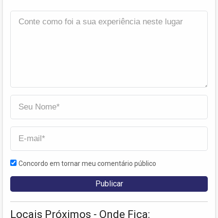
Concordo em tornar meu comentário público
Locais Próximos - Onde Fica: