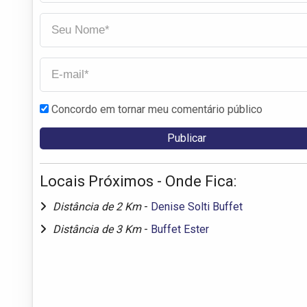
Concordo em tornar meu comentário público
Locais Próximos - Onde Fica:
Distância de 2 Km
-
Denise Solti Buffet
Distância de 3 Km
-
Buffet Ester