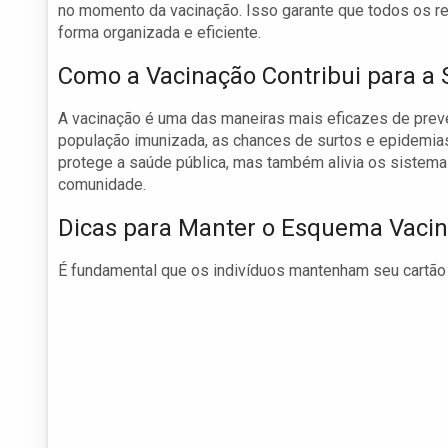
no momento da vacinação. Isso garante que todos os re
forma organizada e eficiente.
Como a Vacinação Contribui para a 
A vacinação é uma das maneiras mais eficazes de preve
população imunizada, as chances de surtos e epidemia
protege a saúde pública, mas também alivia os sistem
comunidade.
Dicas para Manter o Esquema Vacin
É fundamental que os indivíduos mantenham seu cartão 