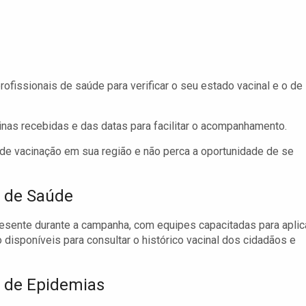
fissionais de saúde para verificar o seu estado vacinal e o de
nas recebidas e das datas para facilitar o acompanhamento.
de vacinação em sua região e não perca a oportunidade de se
l de Saúde
resente durante a campanha, com equipes capacitadas para aplic
 disponíveis para consultar o histórico vacinal dos cidadãos e
 de Epidemias