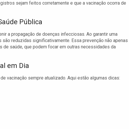
gistros sejam feitos corretamente e que a vacinação ocorra de
Saúde Pública
nir a propagação de doenças infecciosas. Ao garantir uma
s são reduzidas significativamente. Essa prevenção não apenas
as de saúde, que podem focar em outras necessidades da
al em Dia
de vacinação sempre atualizado. Aqui estão algumas dicas: