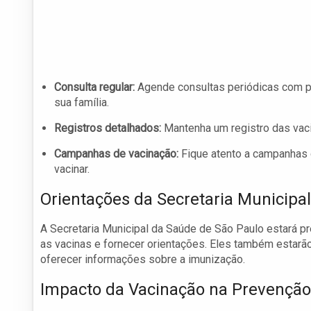
Consulta regular:
Agende consultas periódicas com pro
sua família.
Registros detalhados:
Mantenha um registro das vaci
Campanhas de vacinação:
Fique atento a campanhas 
vacinar.
Orientações da Secretaria Municipa
A Secretaria Municipal da Saúde de São Paulo estará p
as vacinas e fornecer orientações. Eles também estarão
oferecer informações sobre a imunização.
Impacto da Vacinação na Prevenção