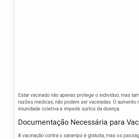
Estar vacinado não apenas protege o indivíduo, mas t
razões médicas, não podem ser vacinadas. O aumento 
imunidade coletiva e impedir surtos da doença.
Documentação Necessária para Vac
A vacinação contra o sarampo é gratuita, mas os pass