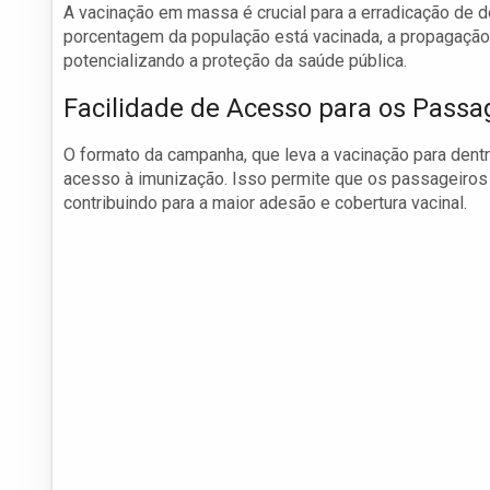
A vacinação em massa é crucial para a erradicação de 
porcentagem da população está vacinada, a propagação 
potencializando a proteção da saúde pública.
Facilidade de Acesso para os Passa
O formato da campanha, que leva a vacinação para dentr
acesso à imunização. Isso permite que os passageiros 
contribuindo para a maior adesão e cobertura vacinal.