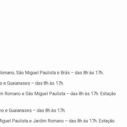
Romano, São Miguel Paulista e Brás – das 8h às 17h.
 e Guaianases – das 8h às 17h.
dim Romano e São Miguel Paulista – das 8h às 17h. Estação
o e Guaianases – das 8h às 17h.
Miguel Paulista e Jardim Romano – das 8h às 17h. Estação