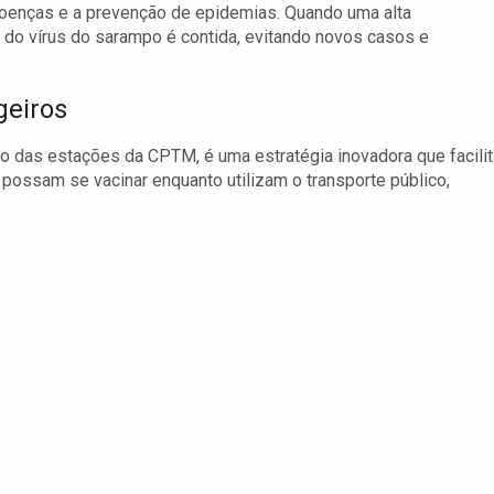
doenças e a prevenção de epidemias. Quando uma alta
do vírus do sarampo é contida, evitando novos casos e
geiros
o das estações da CPTM, é uma estratégia inovadora que facilit
possam se vacinar enquanto utilizam o transporte público,