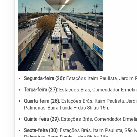
Segunda-feira (26):
Estações Itaim Paulista, Jardim 
Terça-feira (27):
Estações Brás, Comendador Ermelino
Quarta-feira (28):
Estações Brás, Itaim Paulista, Jar
Palmeiras-Barra Funda – das 8h às 16h.
Quinta-feira (29):
Estações Brás, Comendador Ermelin
Sexta-feira (30):
Estações Brás, Itaim Paulista, São 