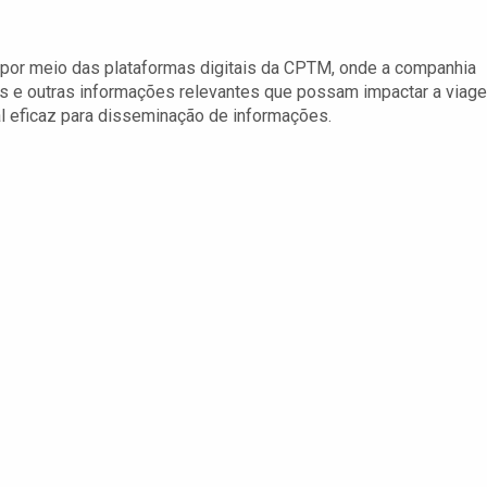
por meio das plataformas digitais da CPTM, onde a companhia
ios e outras informações relevantes que possam impactar a viag
 eficaz para disseminação de informações.