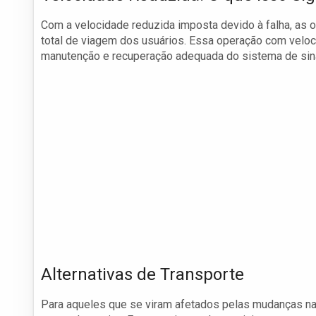
Com a velocidade reduzida imposta devido à falha, as 
total de viagem dos usuários. Essa operação com veloc
manutenção e recuperação adequada do sistema de sina
Alternativas de Transporte
Para aqueles que se viram afetados pelas mudanças na