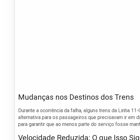
Mudanças nos Destinos dos Trens
Durante a ocorrência da falha, alguns trens da Linha 11
alternativa para os passageiros que precisavam ir em d
para garantir que ao menos parte do serviço fosse mant
Velocidade Reduzida: O que Isso Sig