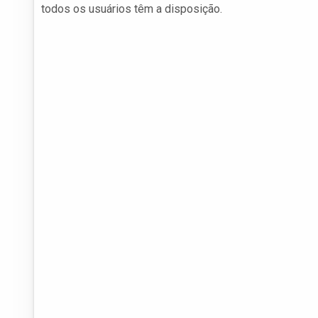
todos os usuários têm a disposição.