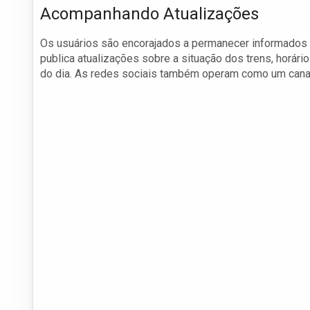
Acompanhando Atualizações
Os usuários são encorajados a permanecer informados 
publica atualizações sobre a situação dos trens, horár
do dia. As redes sociais também operam como um canal