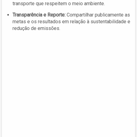
transporte que respeitem o meio ambiente.
Transparência e Reporte:
Compartilhar publicamente as
metas e os resultados em relação à sustentabilidade e
redução de emissões.