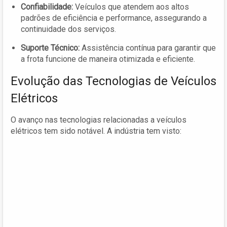
Confiabilidade:
Veículos que atendem aos altos
padrões de eficiência e performance, assegurando a
continuidade dos serviços.
Suporte Técnico:
Assistência contínua para garantir que
a frota funcione de maneira otimizada e eficiente.
Evolução das Tecnologias de Veículos
Elétricos
O avanço nas tecnologias relacionadas a veículos
elétricos tem sido notável. A indústria tem visto: