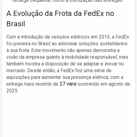
recarga frequente, como a otimização das entregas.
A Evolução da Frota da FedEx no
Brasil
Com a introdução de veículos elétricos em 2013, a FedEx
foi pioneira no Brasil ao adicionar soluções sustentáveis
à sua frota. Este movimento não apenas demonstra a
visão da empresa quanto à mobilidade responsável, mas
também mostra a disposição de se adaptar e inovar no
mercado. Desde então, a FedEx fez uma série de
aquisições para aumentar sua presença elétrica, com a
entrega mais recente de
27 vans
ocorrendo em agosto de
2025.