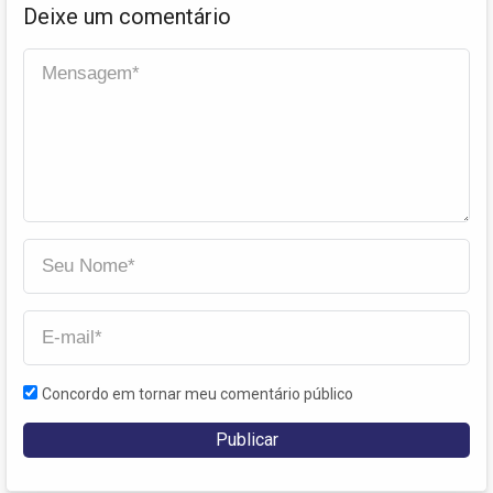
Deixe um comentário
Concordo em tornar meu comentário público