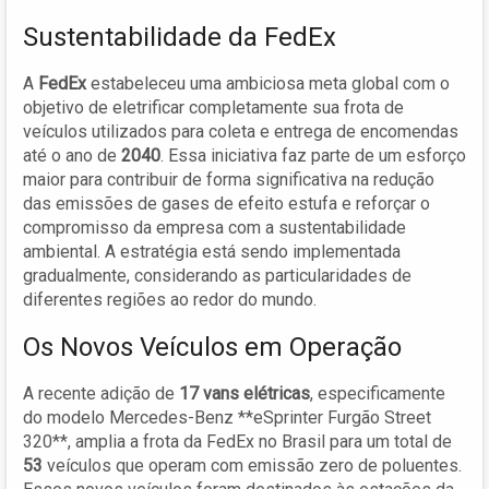
Sustentabilidade da FedEx
A
FedEx
estabeleceu uma ambiciosa meta global com o
objetivo de eletrificar completamente sua frota de
veículos utilizados para coleta e entrega de encomendas
até o ano de
2040
. Essa iniciativa faz parte de um esforço
maior para contribuir de forma significativa na redução
das emissões de gases de efeito estufa e reforçar o
compromisso da empresa com a sustentabilidade
ambiental. A estratégia está sendo implementada
gradualmente, considerando as particularidades de
diferentes regiões ao redor do mundo.
Os Novos Veículos em Operação
A recente adição de
17 vans elétricas
, especificamente
do modelo Mercedes-Benz **eSprinter Furgão Street
320**, amplia a frota da FedEx no Brasil para um total de
53
veículos que operam com emissão zero de poluentes.