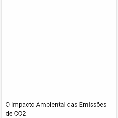
O Impacto Ambiental das Emissões
de CO2