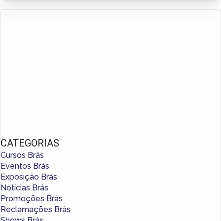
CATEGORIAS
Cursos Brás
Eventos Brás
Exposição Brás
Notícias Brás
Promoções Brás
Reclamações Brás
Shows Brás