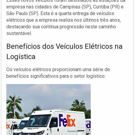
Esses novos veículos foram destinados às estações da
empresa nas cidades de Campinas (SP), Curitiba (PR) e
São Paulo (SP). Esta é a quarta entrega de veículos
elétricos que a empresa realiza nos últimos três anos,
destacando sua contínua progressão neste caminho
sustentável.
Benefícios dos Veículos Elétricos na
Logística
Os veículos elétricos proporcionam uma série de
benefícios significativos para o setor logístico: