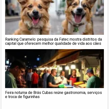
Ranking Caramelo: pesquisa da Fatec mostra distritos da
capital que oferecem melhor qualidade de vida aos cães
Feira noturna de Brás Cubas reúne gastronomia, serviços
e troca de figurinhas