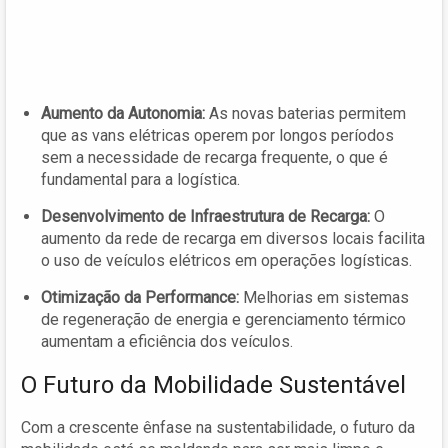
Aumento da Autonomia:
As novas baterias permitem
que as vans elétricas operem por longos períodos
sem a necessidade de recarga frequente, o que é
fundamental para a logística.
Desenvolvimento de Infraestrutura de Recarga:
O
aumento da rede de recarga em diversos locais facilita
o uso de veículos elétricos em operações logísticas.
Otimização da Performance:
Melhorias em sistemas
de regeneração de energia e gerenciamento térmico
aumentam a eficiência dos veículos.
O Futuro da Mobilidade Sustentável
Com a crescente ênfase na sustentabilidade, o futuro da