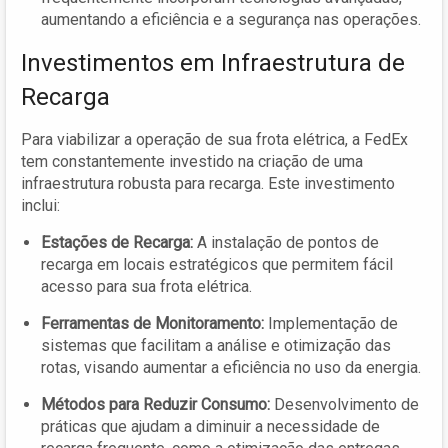
aumentando a eficiência e a segurança nas operações.
Investimentos em Infraestrutura de
Recarga
Para viabilizar a operação de sua frota elétrica, a FedEx
tem constantemente investido na criação de uma
infraestrutura robusta para recarga. Este investimento
inclui:
Estações de Recarga:
A instalação de pontos de
recarga em locais estratégicos que permitem fácil
acesso para sua frota elétrica.
Ferramentas de Monitoramento:
Implementação de
sistemas que facilitam a análise e otimização das
rotas, visando aumentar a eficiência no uso da energia.
Métodos para Reduzir Consumo:
Desenvolvimento de
práticas que ajudam a diminuir a necessidade de