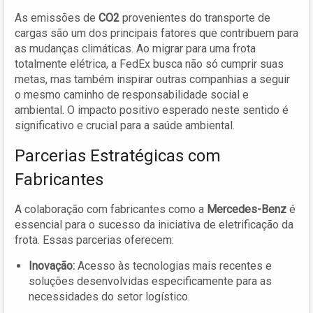
As emissões de
CO2
provenientes do transporte de
cargas são um dos principais fatores que contribuem para
as mudanças climáticas. Ao migrar para uma frota
totalmente elétrica, a FedEx busca não só cumprir suas
metas, mas também inspirar outras companhias a seguir
o mesmo caminho de responsabilidade social e
ambiental. O impacto positivo esperado neste sentido é
significativo e crucial para a saúde ambiental.
Parcerias Estratégicas com
Fabricantes
A colaboração com fabricantes como a
Mercedes-Benz
é
essencial para o sucesso da iniciativa de eletrificação da
frota. Essas parcerias oferecem:
Inovação:
Acesso às tecnologias mais recentes e
soluções desenvolvidas especificamente para as
necessidades do setor logístico.