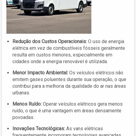
Redução dos Custos Operacionais:
O uso de energia
elétrica em vez de combustíveis fósseis geralmente
resulta em custos menores, especialmente em
cidades onde a energia renovável é utilizada.
Menor Impacto Ambiental:
Os veículos elétricos não
emitem gases poluentes durante sua operação, o que
contribui para a melhoria da qualidade do ar nas áreas
urbanas.
Menos Ruído:
Operar veículos elétricos gera menos
ruído, o que é uma vantagem em áreas densamente
povoadas.
Inovações Tecnológicas:
As vans elétricas
frequentemente incorporam tecnologias avançadas,