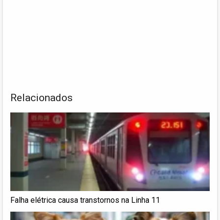
Relacionados
Falha elétrica causa transtornos na Linha 11