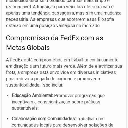
mobilidade está se moldando para ser mais limpo e
responsável. A transição para veículos elétricos não é
apenas uma tendência passageira, mas sim uma mudança
necessária. As empresas que adotarem essa filosofia
estarão em uma posição vantajosa no mercado.
Compromisso da FedEx com as
Metas Globais
A FedEx está comprometida em trabalhar continuamente
em direção a um futuro mais verde. Além de eletrificar sua
frota, a empresa está envolvida em diversas iniciativas
para reduzir a pegada de carbono e promover a
sustentabilidade. Isso inclui:
Educação Ambiental:
Promover programas que
incentivam a conscientização sobre práticas
sustentáveis.
Colaboração com Comunidades:
Trabalhar com
comunidades locais para desenvolver soluções de