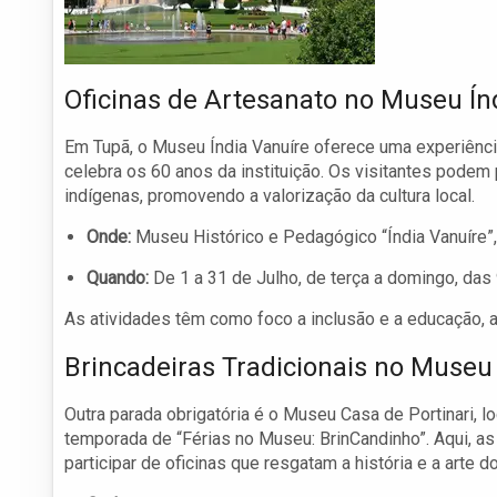
Oficinas de Artesanato no Museu Ín
Em Tupã, o Museu Índia Vanuíre oferece uma experiênci
celebra os 60 anos da instituição. Os visitantes podem 
indígenas, promovendo a valorização da cultura local.
Onde:
Museu Histórico e Pedagógico “Índia Vanuíre”,
Quando:
De 1 a 31 de Julho, de terça a domingo, das 
As atividades têm como foco a inclusão e a educação, 
Brincadeiras Tradicionais no Museu 
Outra parada obrigatória é o Museu Casa de Portinari, 
temporada de “Férias no Museu: BrinCandinho”. Aqui, as
participar de oficinas que resgatam a história e a arte 