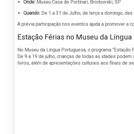
Onde:
Museu Casa de Portinari, Brodowski, SP
Quando:
De 1 a 31 de Julho, de terça a domingo, das 
A prévia participação nos eventos ajuda a promover a con
Estação Férias no Museu da Língua
No Museu da Língua Portuguesa, o programa “Estação Fér
De 9 a 19 de julho, crianças de todas as idades podem 
livros, além de apresentações culturais aos finais de s