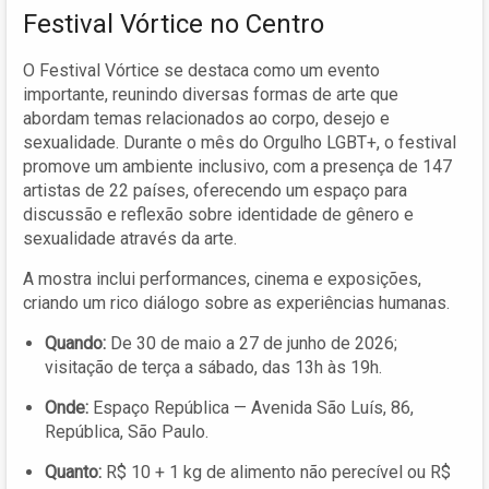
Festival Vórtice no Centro
O Festival Vórtice se destaca como um evento
importante, reunindo diversas formas de arte que
abordam temas relacionados ao corpo, desejo e
sexualidade. Durante o mês do Orgulho LGBT+, o festival
promove um ambiente inclusivo, com a presença de 147
artistas de 22 países, oferecendo um espaço para
discussão e reflexão sobre identidade de gênero e
sexualidade através da arte.
A mostra inclui performances, cinema e exposições,
criando um rico diálogo sobre as experiências humanas.
Quando:
De 30 de maio a 27 de junho de 2026;
visitação de terça a sábado, das 13h às 19h.
Onde:
Espaço República — Avenida São Luís, 86,
República, São Paulo.
Quanto:
R$ 10 + 1 kg de alimento não perecível ou R$