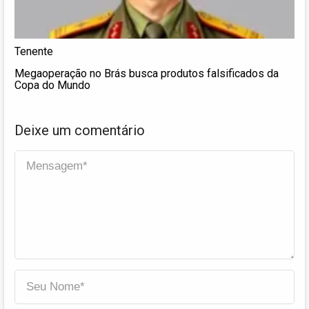
Tenente
Megaoperação no Brás busca produtos falsificados da
Copa do Mundo
Deixe um comentário