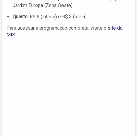
Jardim Europa (Zona Oeste).
Quanto:
R$ 6 (inteira) e R$ 3 (meia).
Para acessar a programação completa, visite o
site do
MIS
.