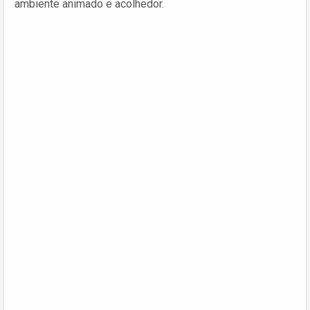
ambiente animado e acolhedor.