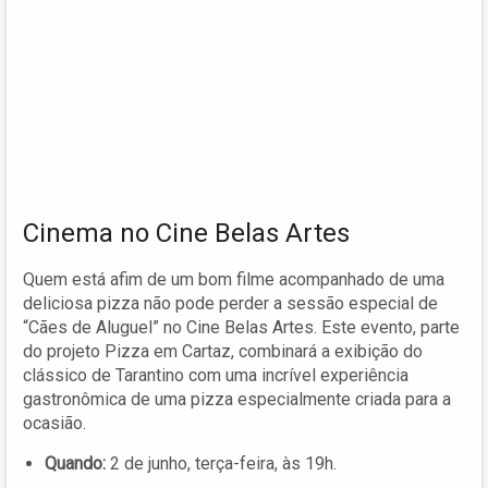
Cinema no Cine Belas Artes
Quem está afim de um bom filme acompanhado de uma
deliciosa pizza não pode perder a sessão especial de
“Cães de Aluguel” no Cine Belas Artes. Este evento, parte
do projeto Pizza em Cartaz, combinará a exibição do
clássico de Tarantino com uma incrível experiência
gastronômica de uma pizza especialmente criada para a
ocasião.
Quando:
2 de junho, terça-feira, às 19h.