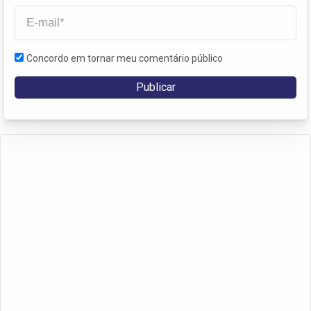
Concordo em tornar meu comentário público