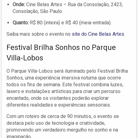
Onde:
Cine Belas Artes – Rua da Consolação, 2423,
Consolação, São Paulo.
Quanto:
R$ 80 (inteira) e R$ 40 (meia-entrada).
Saiba mais sobre o evento no
site do Cine Belas Artes
.
Festival Brilha Sonhos no Parque
Villa-Lobos
O Parque Villa-Lobos será iluminado pelo Festival Brilha
Sonhos, uma experiência imersiva noturna que ocorre
todos os fins de semana. Este festival combina luzes,
lasers e instalações artísticas para criar um percurso
encantado, onde os visitantes poderão explorar
diferentes realidades e experiências sensoriais.
Com um roteiro de cerca de 90 minutos, o evento se
destaca pelo uso de tecnologia e criatividade,
promovendo um verdadeiro mergulho no sonho e na
imaginação.