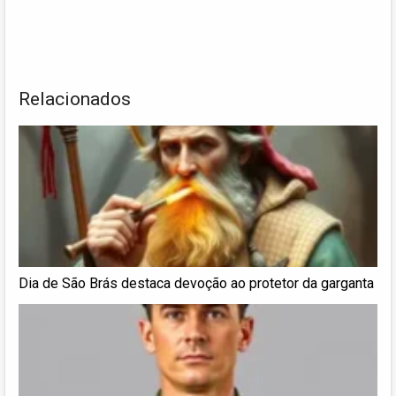
Relacionados
Dia de São Brás destaca devoção ao protetor da garganta