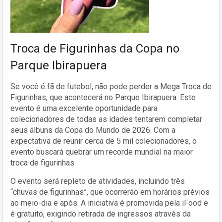
Troca de Figurinhas da Copa no
Parque Ibirapuera
Se você é fã de futebol, não pode perder a Mega Troca de
Figurinhas, que acontecerá no Parque Ibirapuera. Este
evento é uma excelente oportunidade para
colecionadores de todas as idades tentarem completar
seus álbuns da Copa do Mundo de 2026. Com a
expectativa de reunir cerca de 5 mil colecionadores, o
evento buscará quebrar um recorde mundial na maior
troca de figurinhas.
O evento será repleto de atividades, incluindo três
“chuvas de figurinhas”, que ocorrerão em horários prévios
ao meio-dia e após. A iniciativa é promovida pela iFood e
é gratuito, exigindo retirada de ingressos através da