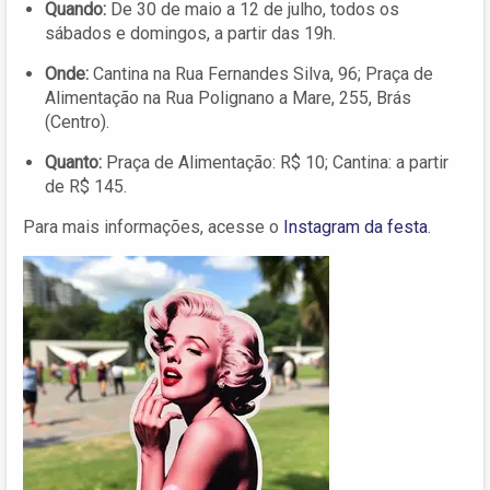
Quando:
De 30 de maio a 12 de julho, todos os
sábados e domingos, a partir das 19h.
Onde:
Cantina na Rua Fernandes Silva, 96; Praça de
Alimentação na Rua Polignano a Mare, 255, Brás
(Centro).
Quanto:
Praça de Alimentação: R$ 10; Cantina: a partir
de R$ 145.
Para mais informações, acesse o
Instagram da festa
.