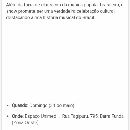
Além da faixa de clássicos da música popular brasileira, o
show promete ser uma verdadeira celebração cultural,
destacando a rica história musical do Brasil.
Quando:
Domingo (31 de maio).
Onde:
Espaço Unimed — Rua Tagipuru, 795, Barra Funda
(Zona Oeste).