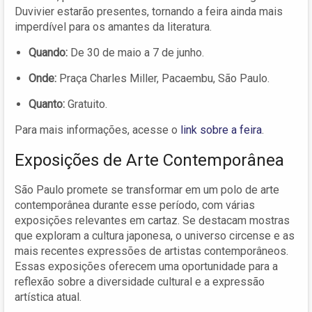
Duvivier estarão presentes, tornando a feira ainda mais
imperdível para os amantes da literatura.
Quando:
De 30 de maio a 7 de junho.
Onde:
Praça Charles Miller, Pacaembu, São Paulo.
Quanto:
Gratuito.
Para mais informações, acesse o
link sobre a feira
.
Exposições de Arte Contemporânea
São Paulo promete se transformar em um polo de arte
contemporânea durante esse período, com várias
exposições relevantes em cartaz. Se destacam mostras
que exploram a cultura japonesa, o universo circense e as
mais recentes expressões de artistas contemporâneos.
Essas exposições oferecem uma oportunidade para a
reflexão sobre a diversidade cultural e a expressão
artística atual.