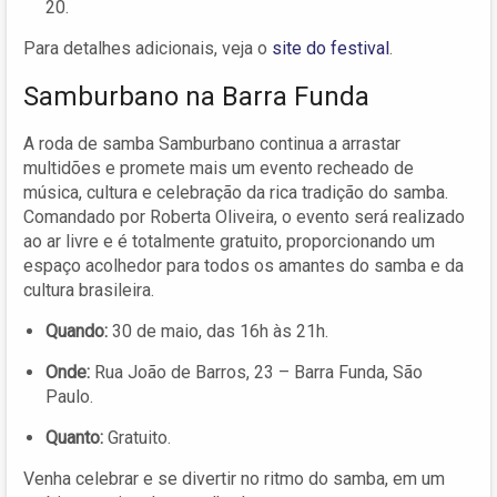
20.
Para detalhes adicionais, veja o
site do festival
.
Samburbano na Barra Funda
A roda de samba Samburbano continua a arrastar
multidões e promete mais um evento recheado de
música, cultura e celebração da rica tradição do samba.
Comandado por Roberta Oliveira, o evento será realizado
ao ar livre e é totalmente gratuito, proporcionando um
espaço acolhedor para todos os amantes do samba e da
cultura brasileira.
Quando:
30 de maio, das 16h às 21h.
Onde:
Rua João de Barros, 23 – Barra Funda, São
Paulo.
Quanto:
Gratuito.
Venha celebrar e se divertir no ritmo do samba, em um