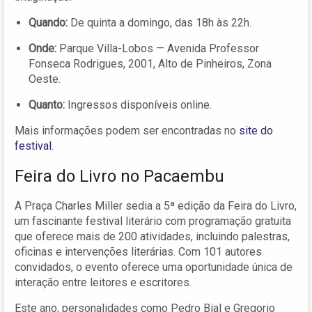
Quando:
De quinta a domingo, das 18h às 22h.
Onde:
Parque Villa-Lobos — Avenida Professor
Fonseca Rodrigues, 2001, Alto de Pinheiros, Zona
Oeste.
Quanto:
Ingressos disponíveis online.
Mais informações podem ser encontradas no
site do
festival
.
Feira do Livro no Pacaembu
A Praça Charles Miller sedia a 5ª edição da Feira do Livro,
um fascinante festival literário com programação gratuita
que oferece mais de 200 atividades, incluindo palestras,
oficinas e intervenções literárias. Com 101 autores
convidados, o evento oferece uma oportunidade única de
interação entre leitores e escritores.
Este ano, personalidades como Pedro Bial e Gregorio