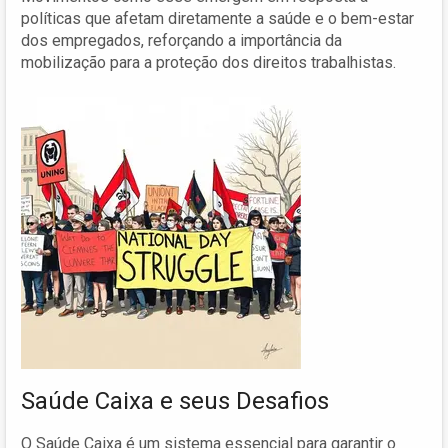
políticas que afetam diretamente a saúde e o bem-estar
dos empregados, reforçando a importância da
mobilização para a proteção dos direitos trabalhistas.
Saúde Caixa e seus Desafios
O Saúde Caixa é um sistema essencial para garantir o