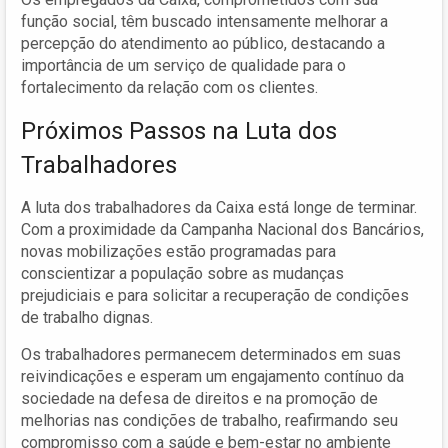
função social, têm buscado intensamente melhorar a
percepção do atendimento ao público, destacando a
importância de um serviço de qualidade para o
fortalecimento da relação com os clientes.
Próximos Passos na Luta dos
Trabalhadores
A luta dos trabalhadores da Caixa está longe de terminar.
Com a proximidade da Campanha Nacional dos Bancários,
novas mobilizações estão programadas para
conscientizar a população sobre as mudanças
prejudiciais e para solicitar a recuperação de condições
de trabalho dignas.
Os trabalhadores permanecem determinados em suas
reivindicações e esperam um engajamento contínuo da
sociedade na defesa de direitos e na promoção de
melhorias nas condições de trabalho, reafirmando seu
compromisso com a saúde e bem-estar no ambiente