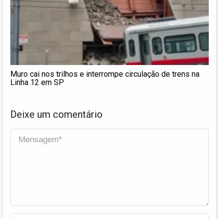
Muro cai nos trilhos e interrompe circulação de trens na
Linha 12 em SP
Deixe um comentário