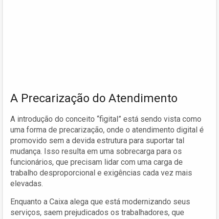
A Precarização do Atendimento
A introdução do conceito “figital” está sendo vista como
uma forma de precarização, onde o atendimento digital é
promovido sem a devida estrutura para suportar tal
mudança. Isso resulta em uma sobrecarga para os
funcionários, que precisam lidar com uma carga de
trabalho desproporcional e exigências cada vez mais
elevadas.
Enquanto a Caixa alega que está modernizando seus
serviços, saem prejudicados os trabalhadores, que