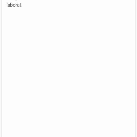
laboral.