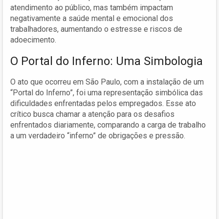
atendimento ao público, mas também impactam
negativamente a saúde mental e emocional dos
trabalhadores, aumentando o estresse e riscos de
adoecimento.
O Portal do Inferno: Uma Simbologia
O ato que ocorreu em São Paulo, com a instalação de um
“Portal do Inferno”, foi uma representação simbólica das
dificuldades enfrentadas pelos empregados. Esse ato
crítico busca chamar a atenção para os desafios
enfrentados diariamente, comparando a carga de trabalho
a um verdadeiro “inferno” de obrigações e pressão.