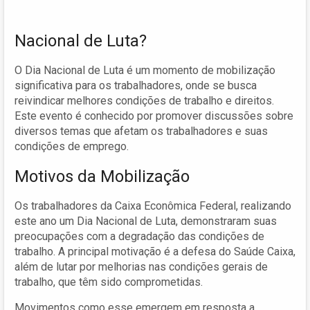
Nacional de Luta?
O Dia Nacional de Luta é um momento de mobilização
significativa para os trabalhadores, onde se busca
reivindicar melhores condições de trabalho e direitos.
Este evento é conhecido por promover discussões sobre
diversos temas que afetam os trabalhadores e suas
condições de emprego.
Motivos da Mobilização
Os trabalhadores da Caixa Econômica Federal, realizando
este ano um Dia Nacional de Luta, demonstraram suas
preocupações com a degradação das condições de
trabalho. A principal motivação é a defesa do Saúde Caixa,
além de lutar por melhorias nas condições gerais de
trabalho, que têm sido comprometidas.
Movimentos como esse emergem em resposta a