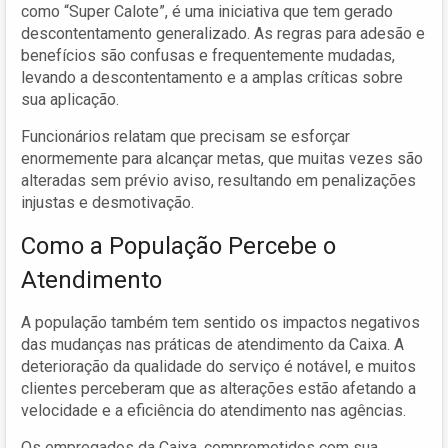
como “Super Calote”, é uma iniciativa que tem gerado
descontentamento generalizado. As regras para adesão e
benefícios são confusas e frequentemente mudadas,
levando a descontentamento e a amplas críticas sobre
sua aplicação.
Funcionários relatam que precisam se esforçar
enormemente para alcançar metas, que muitas vezes são
alteradas sem prévio aviso, resultando em penalizações
injustas e desmotivação.
Como a População Percebe o
Atendimento
A população também tem sentido os impactos negativos
das mudanças nas práticas de atendimento da Caixa. A
deterioração da qualidade do serviço é notável, e muitos
clientes perceberam que as alterações estão afetando a
velocidade e a eficiência do atendimento nas agências.
Os empregados da Caixa, comprometidos com sua