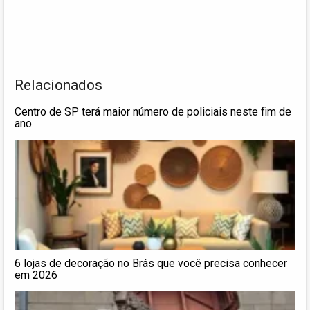
Relacionados
Centro de SP terá maior número de policiais neste fim de
ano
6 lojas de decoração no Brás que você precisa conhecer
em 2026