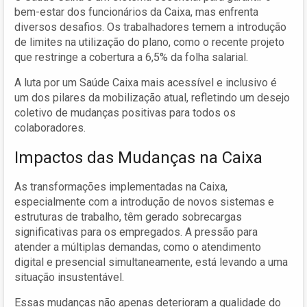
bem-estar dos funcionários da Caixa, mas enfrenta
diversos desafios. Os trabalhadores temem a introdução
de limites na utilização do plano, como o recente projeto
que restringe a cobertura a 6,5% da folha salarial.
A luta por um Saúde Caixa mais acessível e inclusivo é
um dos pilares da mobilização atual, refletindo um desejo
coletivo de mudanças positivas para todos os
colaboradores.
Impactos das Mudanças na Caixa
As transformações implementadas na Caixa,
especialmente com a introdução de novos sistemas e
estruturas de trabalho, têm gerado sobrecargas
significativas para os empregados. A pressão para
atender a múltiplas demandas, como o atendimento
digital e presencial simultaneamente, está levando a uma
situação insustentável.
Essas mudanças não apenas deterioram a qualidade do