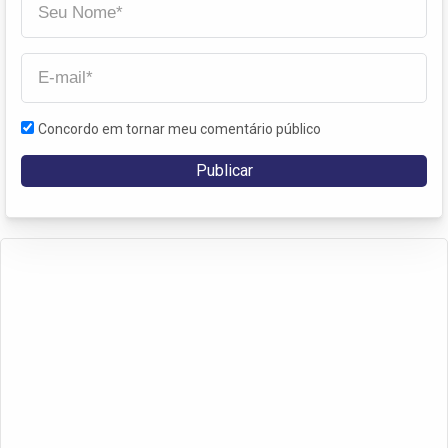
Concordo em tornar meu comentário público