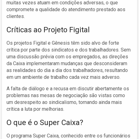
muitas vezes atuam em condições adversas, o que
compromete a qualidade do atendimento prestado aos
clientes.
Críticas ao Projeto Figital
Os projetos Figital e Gênesis têm sido alvo de forte
crítica por parte dos sindicatos e dos trabalhadores. Sem
uma discussão prévia com os empregados, as direções
da Caixa implementaram mudanças que desconsideram
as realidades do dia a dia dos trabalhadores, resultando
em um ambiente de trabalho cada vez mais adverso.
A falta de diálogo e a recusa em discutir abertamente os
problemas nas mesas de negociação são vistas como
um desrespeito ao sindicalismo, tornando ainda mais
crítica a luta por melhorias.
O que é o Super Caixa?
O programa Super Caixa, conhecido entre os funcionários