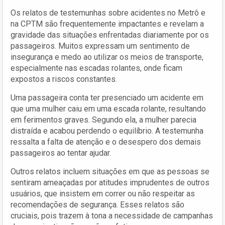
Os relatos de testemunhas sobre acidentes no Metrô e
na CPTM são frequentemente impactantes e revelam a
gravidade das situações enfrentadas diariamente por os
passageiros. Muitos expressam um sentimento de
insegurança e medo ao utilizar os meios de transporte,
especialmente nas escadas rolantes, onde ficam
expostos a riscos constantes.
Uma passageira conta ter presenciado um acidente em
que uma mulher caiu em uma escada rolante, resultando
em ferimentos graves. Segundo ela, a mulher parecia
distraída e acabou perdendo o equilíbrio. A testemunha
ressalta a falta de atenção e o desespero dos demais
passageiros ao tentar ajudar.
Outros relatos incluem situações em que as pessoas se
sentiram ameaçadas por atitudes imprudentes de outros
usuários, que insistem em correr ou não respeitar as
recomendações de segurança. Esses relatos são
cruciais, pois trazem à tona a necessidade de campanhas