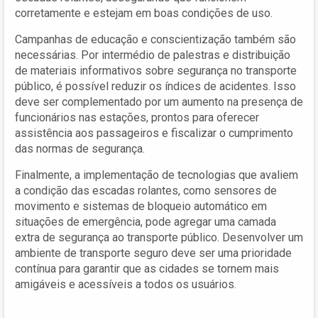
corretamente e estejam em boas condições de uso.
Campanhas de educação e conscientização também são
necessárias. Por intermédio de palestras e distribuição
de materiais informativos sobre segurança no transporte
público, é possível reduzir os índices de acidentes. Isso
deve ser complementado por um aumento na presença de
funcionários nas estações, prontos para oferecer
assistência aos passageiros e fiscalizar o cumprimento
das normas de segurança.
Finalmente, a implementação de tecnologias que avaliem
a condição das escadas rolantes, como sensores de
movimento e sistemas de bloqueio automático em
situações de emergência, pode agregar uma camada
extra de segurança ao transporte público. Desenvolver um
ambiente de transporte seguro deve ser uma prioridade
contínua para garantir que as cidades se tornem mais
amigáveis e acessíveis a todos os usuários.