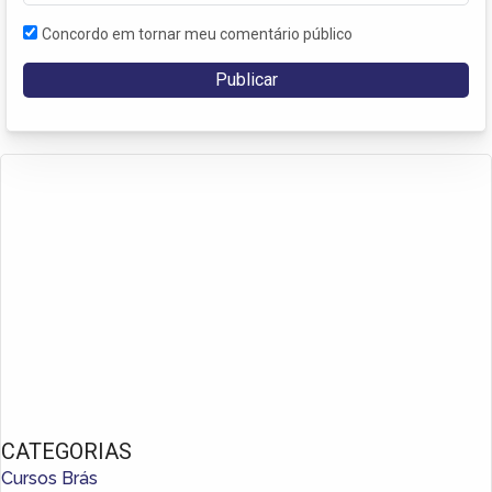
Concordo em tornar meu comentário público
CATEGORIAS
Cursos Brás