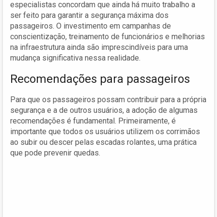
especialistas concordam que ainda há muito trabalho a
ser feito para garantir a segurança máxima dos
passageiros. O investimento em campanhas de
conscientização, treinamento de funcionários e melhorias
na infraestrutura ainda são imprescindíveis para uma
mudança significativa nessa realidade.
Recomendações para passageiros
Para que os passageiros possam contribuir para a própria
segurança e a de outros usuários, a adoção de algumas
recomendações é fundamental. Primeiramente, é
importante que todos os usuários utilizem os corrimãos
ao subir ou descer pelas escadas rolantes, uma prática
que pode prevenir quedas.