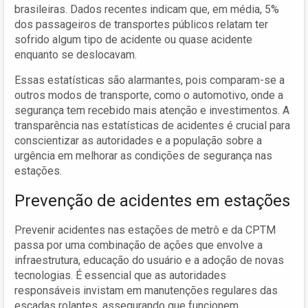
brasileiras. Dados recentes indicam que, em média, 5%
dos passageiros de transportes públicos relatam ter
sofrido algum tipo de acidente ou quase acidente
enquanto se deslocavam.
Essas estatísticas são alarmantes, pois comparam-se a
outros modos de transporte, como o automotivo, onde a
segurança tem recebido mais atenção e investimentos. A
transparência nas estatísticas de acidentes é crucial para
conscientizar as autoridades e a população sobre a
urgência em melhorar as condições de segurança nas
estações.
Prevenção de acidentes em estações
Prevenir acidentes nas estações de metrô e da CPTM
passa por uma combinação de ações que envolve a
infraestrutura, educação do usuário e a adoção de novas
tecnologias. É essencial que as autoridades
responsáveis invistam em manutenções regulares das
escadas rolantes, assegurando que funcionem