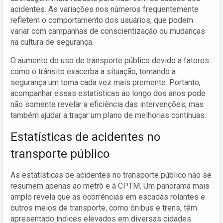
acidentes. As variações nos números frequentemente
refletem o comportamento dos usuários, que podem
variar com campanhas de conscientização ou mudanças
na cultura de segurança.
O aumento do uso de transporte público devido a fatores
como o trânsito exacerba a situação, tornando a
segurança um tema cada vez mais premente. Portanto,
acompanhar essas estatísticas ao longo dos anos pode
não somente revelar a eficiência das intervenções, mas
também ajudar a traçar um plano de melhorias contínuas.
Estatísticas de acidentes no
transporte público
As estatísticas de acidentes no transporte público não se
resumem apenas ao metrô e à CPTM. Um panorama mais
amplo revela que as ocorrências em escadas rolantes e
outros meios de transporte, como ônibus e trens, têm
apresentado índices elevados em diversas cidades