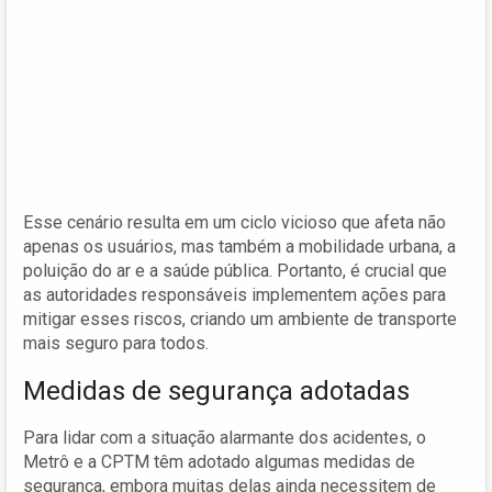
Esse cenário resulta em um ciclo vicioso que afeta não
apenas os usuários, mas também a mobilidade urbana, a
poluição do ar e a saúde pública. Portanto, é crucial que
as autoridades responsáveis implementem ações para
mitigar esses riscos, criando um ambiente de transporte
mais seguro para todos.
Medidas de segurança adotadas
Para lidar com a situação alarmante dos acidentes, o
Metrô e a CPTM têm adotado algumas medidas de
segurança, embora muitas delas ainda necessitem de