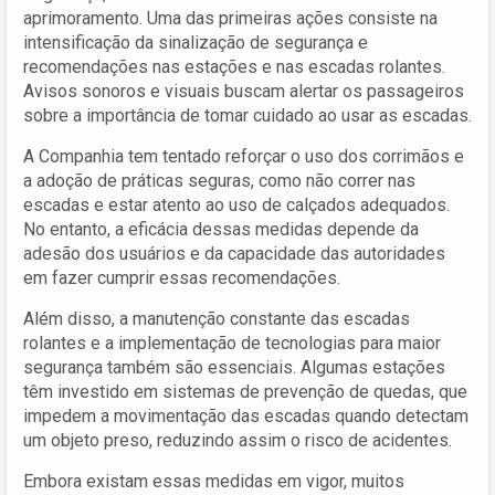
aprimoramento. Uma das primeiras ações consiste na
intensificação da sinalização de segurança e
recomendações nas estações e nas escadas rolantes.
Avisos sonoros e visuais buscam alertar os passageiros
sobre a importância de tomar cuidado ao usar as escadas.
A Companhia tem tentado reforçar o uso dos corrimãos e
a adoção de práticas seguras, como não correr nas
escadas e estar atento ao uso de calçados adequados.
No entanto, a eficácia dessas medidas depende da
adesão dos usuários e da capacidade das autoridades
em fazer cumprir essas recomendações.
Além disso, a manutenção constante das escadas
rolantes e a implementação de tecnologias para maior
segurança também são essenciais. Algumas estações
têm investido em sistemas de prevenção de quedas, que
impedem a movimentação das escadas quando detectam
um objeto preso, reduzindo assim o risco de acidentes.
Embora existam essas medidas em vigor, muitos