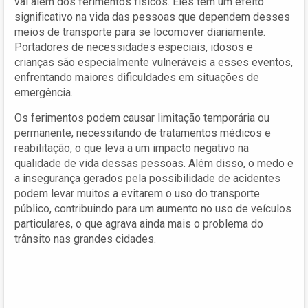
vai além dos ferimentos físicos. Eles têm um efeito
significativo na vida das pessoas que dependem desses
meios de transporte para se locomover diariamente.
Portadores de necessidades especiais, idosos e
crianças são especialmente vulneráveis a esses eventos,
enfrentando maiores dificuldades em situações de
emergência.
Os ferimentos podem causar limitação temporária ou
permanente, necessitando de tratamentos médicos e
reabilitação, o que leva a um impacto negativo na
qualidade de vida dessas pessoas. Além disso, o medo e
a insegurança gerados pela possibilidade de acidentes
podem levar muitos a evitarem o uso do transporte
público, contribuindo para um aumento no uso de veículos
particulares, o que agrava ainda mais o problema do
trânsito nas grandes cidades.