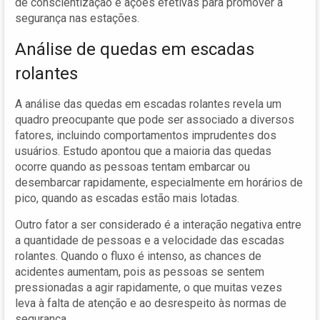
de conscientização e ações efetivas para promover a
segurança nas estações.
Análise de quedas em escadas
rolantes
A análise das quedas em escadas rolantes revela um
quadro preocupante que pode ser associado a diversos
fatores, incluindo comportamentos imprudentes dos
usuários. Estudo apontou que a maioria das quedas
ocorre quando as pessoas tentam embarcar ou
desembarcar rapidamente, especialmente em horários de
pico, quando as escadas estão mais lotadas.
Outro fator a ser considerado é a interação negativa entre
a quantidade de pessoas e a velocidade das escadas
rolantes. Quando o fluxo é intenso, as chances de
acidentes aumentam, pois as pessoas se sentem
pressionadas a agir rapidamente, o que muitas vezes
leva à falta de atenção e ao desrespeito às normas de
segurança.