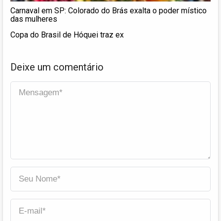
Carnaval em SP: Colorado do Brás exalta o poder místico
das mulheres
Copa do Brasil de Hóquei traz ex
Deixe um comentário