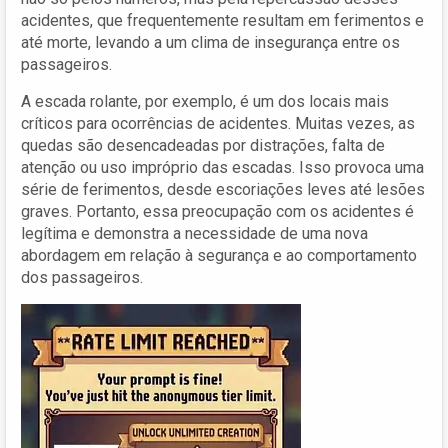
acidentes, que frequentemente resultam em ferimentos e
até morte, levando a um clima de insegurança entre os
passageiros.
A escada rolante, por exemplo, é um dos locais mais
críticos para ocorrências de acidentes. Muitas vezes, as
quedas são desencadeadas por distrações, falta de
atenção ou uso impróprio das escadas. Isso provoca uma
série de ferimentos, desde escoriações leves até lesões
graves. Portanto, essa preocupação com os acidentes é
legítima e demonstra a necessidade de uma nova
abordagem em relação à segurança e ao comportamento
dos passageiros.