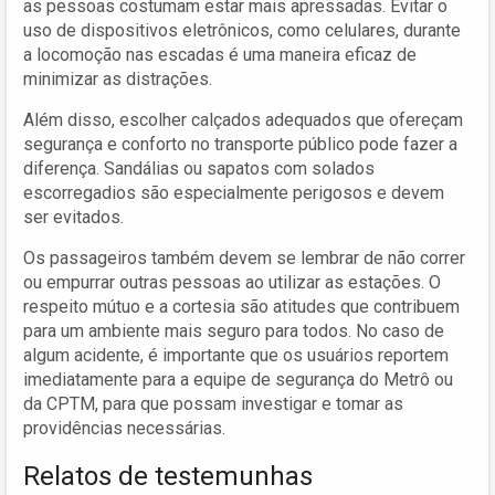
as pessoas costumam estar mais apressadas. Evitar o
uso de dispositivos eletrônicos, como celulares, durante
a locomoção nas escadas é uma maneira eficaz de
minimizar as distrações.
Além disso, escolher calçados adequados que ofereçam
segurança e conforto no transporte público pode fazer a
diferença. Sandálias ou sapatos com solados
escorregadios são especialmente perigosos e devem
ser evitados.
Os passageiros também devem se lembrar de não correr
ou empurrar outras pessoas ao utilizar as estações. O
respeito mútuo e a cortesia são atitudes que contribuem
para um ambiente mais seguro para todos. No caso de
algum acidente, é importante que os usuários reportem
imediatamente para a equipe de segurança do Metrô ou
da CPTM, para que possam investigar e tomar as
providências necessárias.
Relatos de testemunhas