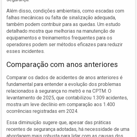
Além disso, condições ambientais, como escadas com
falhas mecânicas ou falta de sinalização adequada,
também podem contribuir para as quedas. Um estudo
detalhado mostra que melhorias na manutenção de
equipamentos e treinamentos frequentes para os
operadores podem ser métodos eficazes para reduzir
esses incidentes.
Comparação com anos anteriores
Comparar os dados de acidentes de anos anteriores é
fundamental para entender a evolução dos problemas
relacionados à segurança no metrô e na CPTM. O
levantamento de 2025, que contabilizou 1.309 acidentes,
mostra um leve declínio em comparação aos 1.400
ocorrências registradas em 2024.
Essa diminuição sugere que, apesar das práticas
recentes de segurança adotadas, há necessidade de uma
abordagem mais robusta para lidar com as causas dos