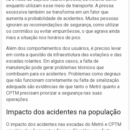
enquanto utilizam esse meio de transporte. A pressa
excessiva também se transforma em um fator que
aumenta a probabilidade de acidentes. Muitas pessoas
ignoram as recomendações de segurança, como utilizar
os corrimãos ou evitar empurrõesse, o que agrava ainda
mais a situação nos horários de pico.
Além dos comportamentos dos usuários, é preciso levar
em conta a questão da infraestrutura das estações e das
escadas rolantes. Em alguns casos, a falta de
manutenção pode gerar problemas técnicos que
contribuem para os acidentes. Problemas como degraus
que não funcionam corretamente ou falta de sinalização
adequada são evidências de que tanto o Metrô quanto a
CPTM precisam priorizar a segurança nas suas
operações.
Impacto dos acidentes na população
O impacto dos acidentes nas escadas do Metrô e CPTM