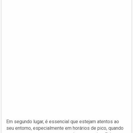
Em segundo lugar, é essencial que estejam atentos ao
seu entorno, especialmente em horários de pico, quando