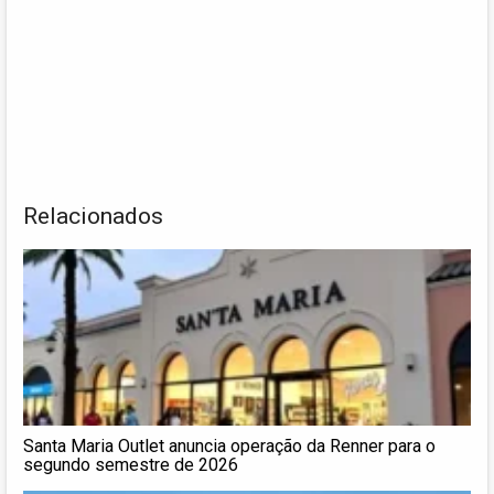
Relacionados
Santa Maria Outlet anuncia operação da Renner para o
segundo semestre de 2026