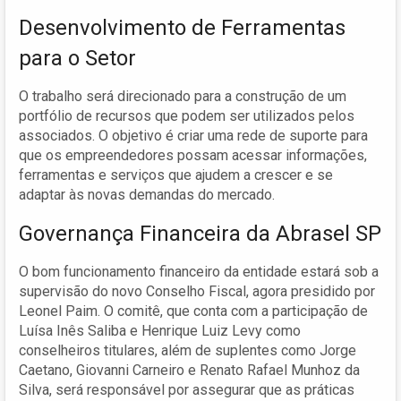
Desenvolvimento de Ferramentas
para o Setor
O trabalho será direcionado para a construção de um
portfólio de recursos que podem ser utilizados pelos
associados. O objetivo é criar uma rede de suporte para
que os empreendedores possam acessar informações,
ferramentas e serviços que ajudem a crescer e se
adaptar às novas demandas do mercado.
Governança Financeira da Abrasel SP
O bom funcionamento financeiro da entidade estará sob a
supervisão do novo Conselho Fiscal, agora presidido por
Leonel Paim. O comitê, que conta com a participação de
Luísa Inês Saliba e Henrique Luiz Levy como
conselheiros titulares, além de suplentes como Jorge
Caetano, Giovanni Carneiro e Renato Rafael Munhoz da
Silva, será responsável por assegurar que as práticas