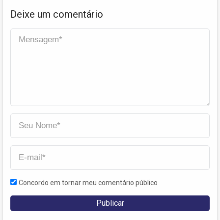
Deixe um comentário
Concordo em tornar meu comentário público