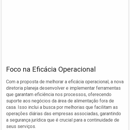
Foco na Eficácia Operacional
Com a proposta de melhorar a eficácia operacional, a nova
diretoria planeja desenvolver e implementar ferramentas
que garantam eficiência nos processos, oferecendo
suporte aos negócios da área de alimentação fora de
casa. Isso inclui a busca por melhorias que facilitam as
operações diárias das empresas associadas, garantindo
a segurança jurídica que é crucial para a continuidade de
seus serviços.