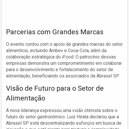
Parcerias com Grandes Marcas
O evento contou com o apoio de grandes marcas do setor
alimentício, incluindo Ambev e Coca-Cola, além da
colaboração estratégica do iFood. O patrocínio dessas
empresas demonstra um comprometimento em colaborar
para o desenvolvimento e fortalecimento do setor de
alimentação, beneficiando os associados da Abrasel SP.
Visão de Futuro para o Setor de
Alimentação
A nova liderança expressou uma visão otimista sobre o
futuro do setor gastronômico. Luiz Hirata declarou que a
Abrasel SP está descentralizando esforços em busca de