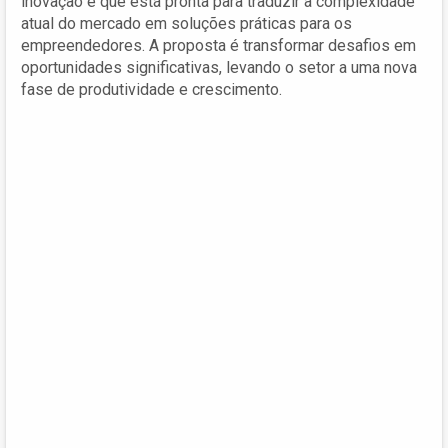
inovação e que está pronta para traduzir a complexidade
atual do mercado em soluções práticas para os
empreendedores. A proposta é transformar desafios em
oportunidades significativas, levando o setor a uma nova
fase de produtividade e crescimento.