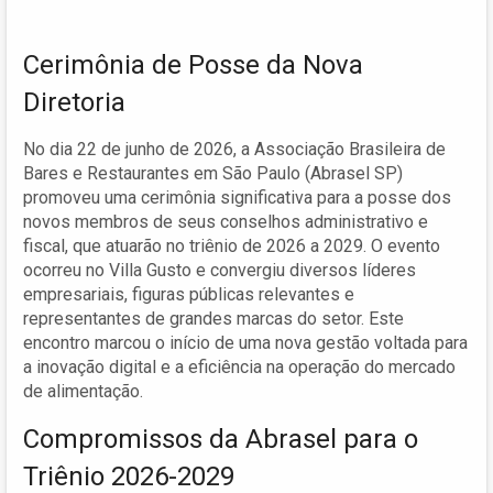
Cerimônia de Posse da Nova
Diretoria
No dia 22 de junho de 2026, a Associação Brasileira de
Bares e Restaurantes em São Paulo (Abrasel SP)
promoveu uma cerimônia significativa para a posse dos
novos membros de seus conselhos administrativo e
fiscal, que atuarão no triênio de 2026 a 2029. O evento
ocorreu no Villa Gusto e convergiu diversos líderes
empresariais, figuras públicas relevantes e
representantes de grandes marcas do setor. Este
encontro marcou o início de uma nova gestão voltada para
a inovação digital e a eficiência na operação do mercado
de alimentação.
Compromissos da Abrasel para o
Triênio 2026-2029