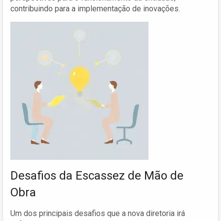
contribuindo para a implementação de inovações.
Desafios da Escassez de Mão de
Obra
Um dos principais desafios que a nova diretoria irá