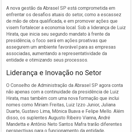
A nova gestão da Abrasel SP está comprometida em
enfrentar os desafios atuais do setor, como a escassez
de mão de obra qualificada, e em promover ações que
visem fortalecer a economia local. Sob a liderança de Luiz
Hirata, que inicia seu segundo mandato à frente da
presidência, o foco será em ações proativas que
assegurem um ambiente favorável para as empresas
associadas, aumentando a representatividade da
entidade e otimizando seus processos.
Liderança e Inovação no Setor
O Conselho de Administração da Abrasel SP agora conta
não apenas com a continuidade da presidência de Luiz
Hirata, mas também com uma nova formação que inclui
nomes como Miriam Freitas, Luiz Izzo Junior, Juliana
Duarte, Gustavo Lima, Mônica Buava e Felipe Mello. Além
disso, os suplentes Augusto Ribeiro Vianna, André
Mandetta e Antônio Neto Santos Mafra trarão diferentes
perspectivas para o funcionamento da entidade,