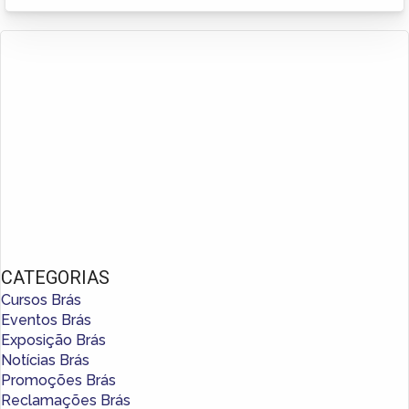
CATEGORIAS
Cursos Brás
Eventos Brás
Exposição Brás
Notícias Brás
Promoções Brás
Reclamações Brás