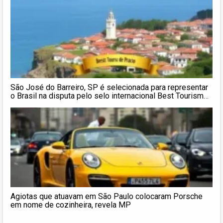
São José do Barreiro, SP é selecionada para representar
o Brasil na disputa pelo selo internacional Best Tourism
Villages 2026
Agiotas que atuavam em São Paulo colocaram Porsche
em nome de cozinheira, revela MP