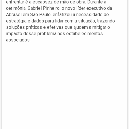
enfrentar é a escassez de mão de obra. Durante a
cerimônia, Gabriel Pinheiro, o novo líder executivo da
Abrasel em São Paulo, enfatizou a necessidade de
estratégia e dados para lidar com a situação, trazendo
soluções práticas e efetivas que ajudem a mitigar o
impacto desse problema nos estabelecimentos
associados.