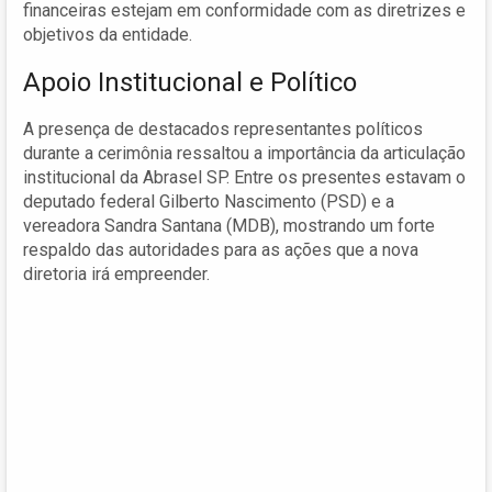
financeiras estejam em conformidade com as diretrizes e
objetivos da entidade.
Apoio Institucional e Político
A presença de destacados representantes políticos
durante a cerimônia ressaltou a importância da articulação
institucional da Abrasel SP. Entre os presentes estavam o
deputado federal Gilberto Nascimento (PSD) e a
vereadora Sandra Santana (MDB), mostrando um forte
respaldo das autoridades para as ações que a nova
diretoria irá empreender.