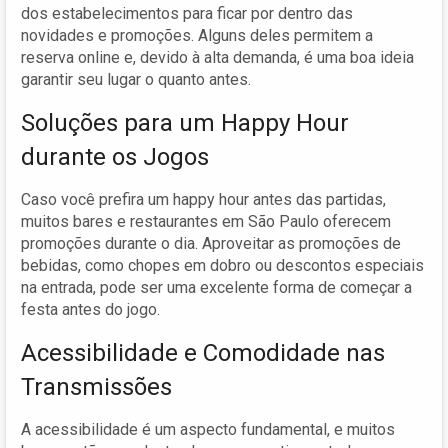
dos estabelecimentos para ficar por dentro das
novidades e promoções. Alguns deles permitem a
reserva online e, devido à alta demanda, é uma boa ideia
garantir seu lugar o quanto antes.
Soluções para um Happy Hour
durante os Jogos
Caso você prefira um happy hour antes das partidas,
muitos bares e restaurantes em São Paulo oferecem
promoções durante o dia. Aproveitar as promoções de
bebidas, como chopes em dobro ou descontos especiais
na entrada, pode ser uma excelente forma de começar a
festa antes do jogo.
Acessibilidade e Comodidade nas
Transmissões
A acessibilidade é um aspecto fundamental, e muitos