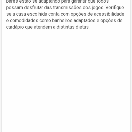
bares estão se adaptando para garantir que todos
possam desfrutar das transmissões dos jogos. Verifique
se a casa escolhida conta com opções de acessibilidade
e comodidades como banheiros adaptados e opções de
cardápio que atendem a distintas dietas.