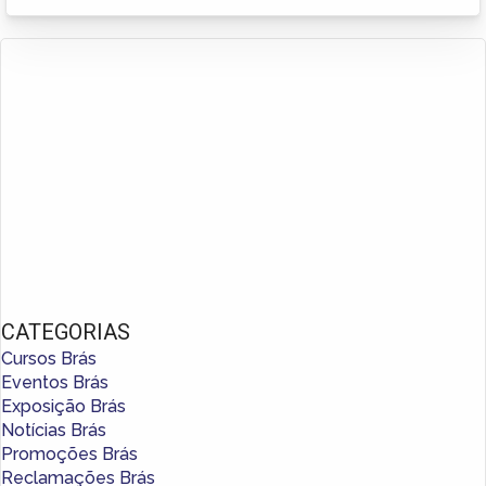
CATEGORIAS
Cursos Brás
Eventos Brás
Exposição Brás
Notícias Brás
Promoções Brás
Reclamações Brás