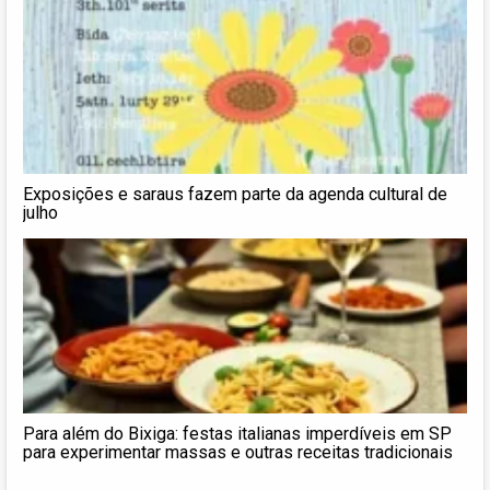
Exposições e saraus fazem parte da agenda cultural de
julho
Para além do Bixiga: festas italianas imperdíveis em SP
para experimentar massas e outras receitas tradicionais