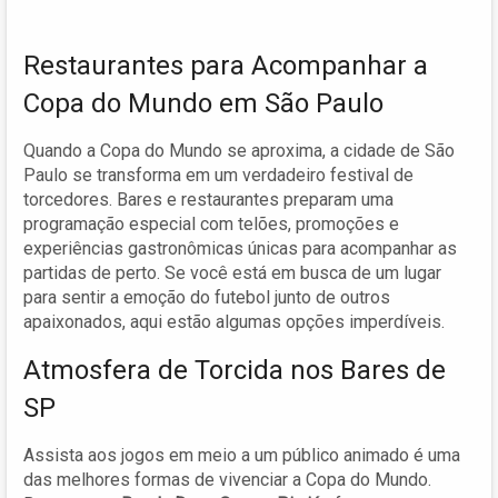
Restaurantes para Acompanhar a
Copa do Mundo em São Paulo
Quando a Copa do Mundo se aproxima, a cidade de São
Paulo se transforma em um verdadeiro festival de
torcedores. Bares e restaurantes preparam uma
programação especial com telões, promoções e
experiências gastronômicas únicas para acompanhar as
partidas de perto. Se você está em busca de um lugar
para sentir a emoção do futebol junto de outros
apaixonados, aqui estão algumas opções imperdíveis.
Atmosfera de Torcida nos Bares de
SP
Assista aos jogos em meio a um público animado é uma
das melhores formas de vivenciar a Copa do Mundo.