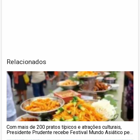
Relacionados
Com mais de 200 pratos típicos e atrações culturais,
Presidente Prudente recebe Festival Mundo Asiático pela
primeira vez