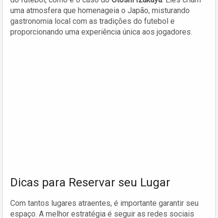
uma atmosfera que homenageia o Japão, misturando
gastronomia local com as tradições do futebol e
proporcionando uma experiência única aos jogadores.
Dicas para Reservar seu Lugar
Com tantos lugares atraentes, é importante garantir seu
espaço. A melhor estratégia é seguir as redes sociais