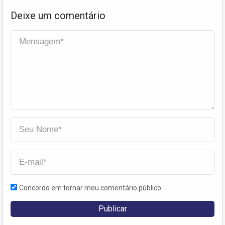
Deixe um comentário
Concordo em tornar meu comentário público