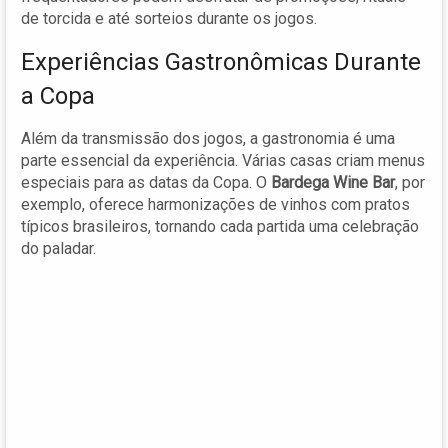
de torcida e até sorteios durante os jogos.
Experiências Gastronômicas Durante
a Copa
Além da transmissão dos jogos, a gastronomia é uma
parte essencial da experiência. Várias casas criam menus
especiais para as datas da Copa. O
Bardega Wine Bar
, por
exemplo, oferece harmonizações de vinhos com pratos
típicos brasileiros, tornando cada partida uma celebração
do paladar.