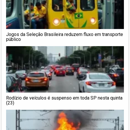
Jogos da Seleção Brasileira reduzem fluxo em transporte
público
Rodízio de veículos é suspenso em toda SP nesta quinta
(23)