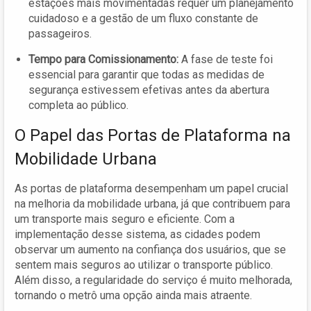
estações mais movimentadas requer um planejamento
cuidadoso e a gestão de um fluxo constante de
passageiros.
Tempo para Comissionamento:
A fase de teste foi
essencial para garantir que todas as medidas de
segurança estivessem efetivas antes da abertura
completa ao público.
O Papel das Portas de Plataforma na
Mobilidade Urbana
As portas de plataforma desempenham um papel crucial
na melhoria da mobilidade urbana, já que contribuem para
um transporte mais seguro e eficiente. Com a
implementação desse sistema, as cidades podem
observar um aumento na confiança dos usuários, que se
sentem mais seguros ao utilizar o transporte público.
Além disso, a regularidade do serviço é muito melhorada,
tornando o metrô uma opção ainda mais atraente.