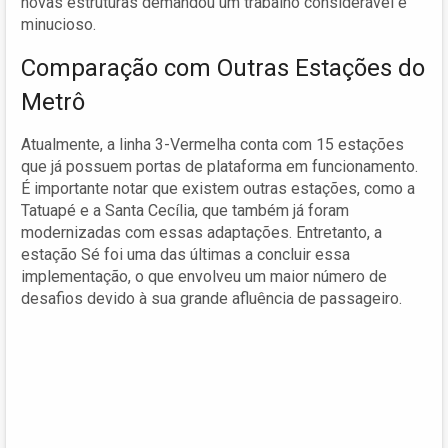
novas estruturas demandou um trabalho considerável e
minucioso.
Comparação com Outras Estações do
Metrô
Atualmente, a linha 3-Vermelha conta com 15 estações
que já possuem portas de plataforma em funcionamento.
É importante notar que existem outras estações, como a
Tatuapé e a Santa Cecília, que também já foram
modernizadas com essas adaptações. Entretanto, a
estação Sé foi uma das últimas a concluir essa
implementação, o que envolveu um maior número de
desafios devido à sua grande afluência de passageiro.