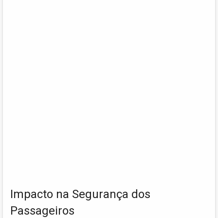
Impacto na Segurança dos
Passageiros