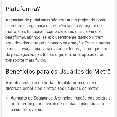
Plataforma?
As
portas de plataforma
são estruturas projetadas para
aumentar a segurança e a eficiência nas estações de
metrô. Elas funcionam como barreiras entre a via e a
plataforma, abrindo-se exclusivamente quando o trem
está devidamente posicionado na estação. Esse sistema
é uma inovação que visa evitar acidentes, como quedas
de passageiros nas trilhas e garantir uma operação de
transporte mais fluida.
Benefícios para os Usuários do Metrô
A implementação de portas de plataforma oferece
diversos benefícios diretos aos usuários do metrô:
Aumento da Segurança:
A principal função das portas é
proteger os passageiros de quedas acidentais nas
linhas ferroviárias.