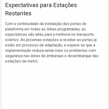
Expectativas para Estações
Restantes
Com a continuidade da instalação das portas de
plataforma em todas as linhas programadas, as
expectativas são altas para a melhoria no transporte
coletivo. As próximas estações a receber as portas já
estão em processo de adaptação, e espera-se que a
implementação reduza ainda mais os problemas com
segurança nas áreas de embarque e desembarque das
estações de metrô.