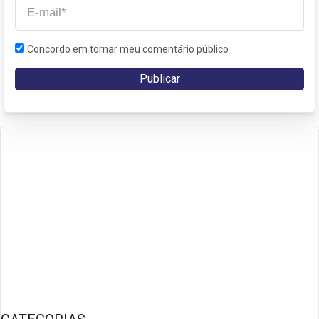
Concordo em tornar meu comentário público