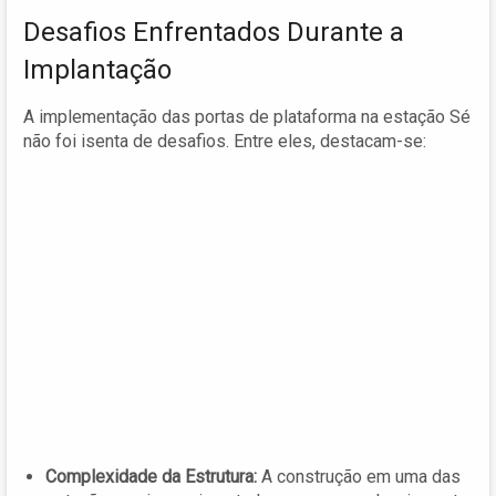
Desafios Enfrentados Durante a
Implantação
A implementação das portas de plataforma na estação Sé
não foi isenta de desafios. Entre eles, destacam-se:
Complexidade da Estrutura:
A construção em uma das