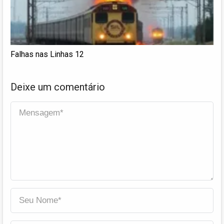
Falhas nas Linhas 12
Deixe um comentário