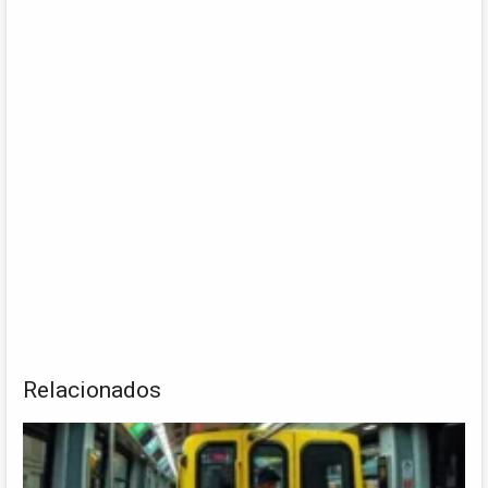
Relacionados