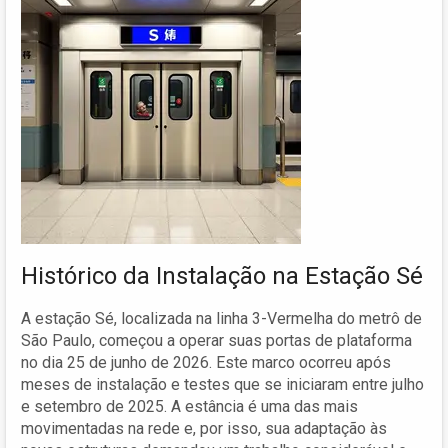
Histórico da Instalação na Estação Sé
A estação Sé, localizada na linha 3-Vermelha do metrô de
São Paulo, começou a operar suas portas de plataforma
no dia 25 de junho de 2026. Este marco ocorreu após
meses de instalação e testes que se iniciaram entre julho
e setembro de 2025. A estância é uma das mais
movimentadas na rede e, por isso, sua adaptação às