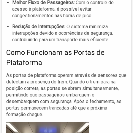
Melhor Fluxo de Passageiros:
Com o controle de
acesso à plataforma, é possível evitar
congestionamentos nas horas de pico.
Redução de Interrupções:
O sistema minimiza
interrupções devido a ocorrências de segurança,
contribuindo para um transporte mais eficiente.
Como Funcionam as Portas de
Plataforma
As portas de plataforma operam através de sensores que
detectam a presença do trem. Quando o trem para na
posição correta, as portas se abrem simultaneamente,
permitindo que passageiros embarquem e
desembarquem com segurança. Após o fechamento, as
portas permanecem trancadas até que a próxima
formação chegue.