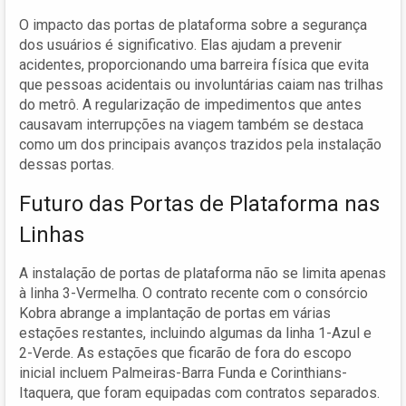
O impacto das portas de plataforma sobre a segurança
dos usuários é significativo. Elas ajudam a prevenir
acidentes, proporcionando uma barreira física que evita
que pessoas acidentais ou involuntárias caiam nas trilhas
do metrô. A regularização de impedimentos que antes
causavam interrupções na viagem também se destaca
como um dos principais avanços trazidos pela instalação
dessas portas.
Futuro das Portas de Plataforma nas
Linhas
A instalação de portas de plataforma não se limita apenas
à linha 3-Vermelha. O contrato recente com o consórcio
Kobra abrange a implantação de portas em várias
estações restantes, incluindo algumas da linha 1-Azul e
2-Verde. As estações que ficarão de fora do escopo
inicial incluem Palmeiras-Barra Funda e Corinthians-
Itaquera, que foram equipadas com contratos separados.