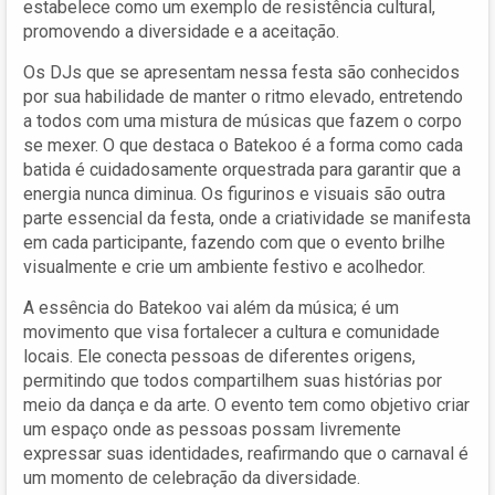
estabelece como um exemplo de resistência cultural,
promovendo a diversidade e a aceitação.
Os DJs que se apresentam nessa festa são conhecidos
por sua habilidade de manter o ritmo elevado, entretendo
a todos com uma mistura de músicas que fazem o corpo
se mexer. O que destaca o Batekoo é a forma como cada
batida é cuidadosamente orquestrada para garantir que a
energia nunca diminua. Os figurinos e visuais são outra
parte essencial da festa, onde a criatividade se manifesta
em cada participante, fazendo com que o evento brilhe
visualmente e crie um ambiente festivo e acolhedor.
A essência do Batekoo vai além da música; é um
movimento que visa fortalecer a cultura e comunidade
locais. Ele conecta pessoas de diferentes origens,
permitindo que todos compartilhem suas histórias por
meio da dança e da arte. O evento tem como objetivo criar
um espaço onde as pessoas possam livremente
expressar suas identidades, reafirmando que o carnaval é
um momento de celebração da diversidade.