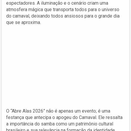
espectadores. A iluminação e o cenário criam uma
atmosfera mágica que transporta todos para o universo
do carnaval, deixando todos ansiosos para o grande dia
que se aproxima.
O “Abre Alas 2026” não é apenas um evento; é uma
festança que antecipa o apogeu do Carnaval. Ele ressalta
a importância do samba como um patrimônio cultural
brasileiro e sua relevância na formação da identidade