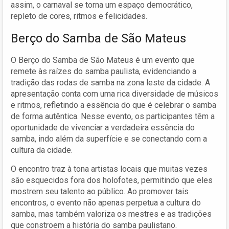
assim, o carnaval se torna um espaço democrático,
repleto de cores, ritmos e felicidades.
Berço do Samba de São Mateus
O Berço do Samba de São Mateus é um evento que
remete às raízes do samba paulista, evidenciando a
tradição das rodas de samba na zona leste da cidade. A
apresentação conta com uma rica diversidade de músicos
e ritmos, refletindo a essência do que é celebrar o samba
de forma autêntica. Nesse evento, os participantes têm a
oportunidade de vivenciar a verdadeira essência do
samba, indo além da superfície e se conectando com a
cultura da cidade.
O encontro traz à tona artistas locais que muitas vezes
são esquecidos fora dos holofotes, permitindo que eles
mostrem seu talento ao público. Ao promover tais
encontros, o evento não apenas perpetua a cultura do
samba, mas também valoriza os mestres e as tradições
que constroem a história do samba paulistano.