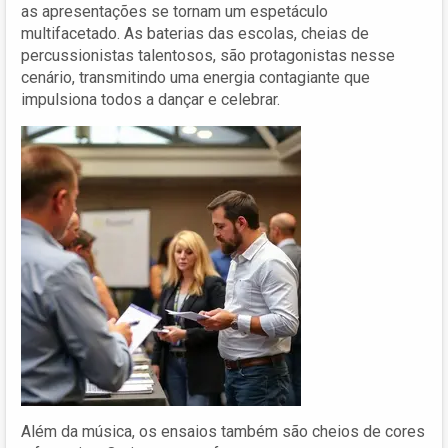
as apresentações se tornam um espetáculo
multifacetado. As baterias das escolas, cheias de
percussionistas talentosos, são protagonistas nesse
cenário, transmitindo uma energia contagiante que
impulsiona todos a dançar e celebrar.
Além da música, os ensaios também são cheios de cores