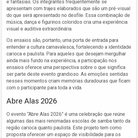
e fantasias. Os integrantes frequentemente se
apresentam com trajes elaborados que são um pré-visual
do que será apresentado no desfile. Essa combinação de
música, dança e figurinos coloridos cria uma experiência
visual e auditiva extraordinária.
Os ensaios são, portanto, uma porta de entrada para
entender a cultura carnavalesca, fortalecendo a identidade
carioca e paulista. Para aqueles que desejam mergulhar
ainda mais fundo na experiência, a participação nos
ensaios oferece uma perspectiva sobre o que significa
ser parte deste evento grandioso. As emoções sentidas
nesses momentos criam memórias duradouras que ficam
com o participante para toda a vida.
Abre Alas 2026
O evento “Abre Alas 2026” é uma celebração que reúne
algumas das mais renomadas escolas de samba tanto da
região carioca quanto paulista. Este projeto tem como
proposta oferecer um espaço de visibilidade para os