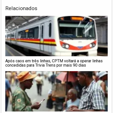
Relacionados
Após caos em três linhas, CPTM voltará a operar linhas
concedidas para Trivia Trens por mais 90 dias