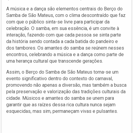
A música e a dança são elementos centrais do Berço do
Samba de São Mateus, com o clima descontraído que faz
com que o público sinta-se livre para participar da
celebração. O samba, em sua essência, é um convite à
interação, fazendo com que cada pessoa se sinta parte
da história sendo contada a cada batida do pandeiro e
dos tambores. Os amantes do samba se reúnem nesses
encontros, celebrando a música e a dança como parte de
uma herança cultural que transcende gerações.
Assim, o Berço do Samba de São Mateus torna-se um
evento significativo dentro do contexto do carnaval,
promovendo não apenas a diversão, mas também a busca
pela preservação e valorização das tradições culturais da
cidade. Músicos e amantes do samba se unem para
garantir que as raízes dessa rica cultura nunca sejam
esquecidas, mas sim, permaneçam vivas e pulsantes.