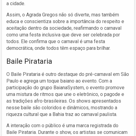
a cidade.
Assim, o Agrada Gregos não só diverte, mas também
educa e conscientiza sobre a importância do respeito e
aceitação dentro da sociedade, reafirmando o carnaval
como uma festa inclusiva que deve ser celebrada por
todos. Ele confirma que o carnaval é uma festa
democrática, onde todos têm espaço para brilhar.
Baile Pirataria
O Baile Pirataria é outro destaque do pré-carnaval em São
Paulo e agrega um toque baiano ao evento. Com a
participação do grupo BaianaSystem, o evento promove
uma mistura de ritmos que une o eletrônico, o pagode e
as tradições afro-brasileiras. Os shows apresentados
nesse baile são coloridos e dinâmicos, mostrando a
riqueza cultural que a Bahia traz ao carnaval paulista.
A interação com o público é uma marca registrada do
Baile Pirataria. Durante o show, os artistas se comunicam