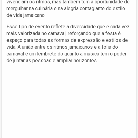
vivenciam os ritmos, mas também têm a oportunidade de
mergulhar na culinária e na alegria contagiante do estilo
de vida jamaicano.
Esse tipo de evento reflete a diversidade que é cada vez
mais valorizada no carnaval, reforçando que a festa é
espaço para todas as formas de expressão e estilos de
vida. A união entre os ritmos jamaicanos e a folia do
carnaval é um lembrete do quanto a música tem o poder
de juntar as pessoas e ampliar horizontes.