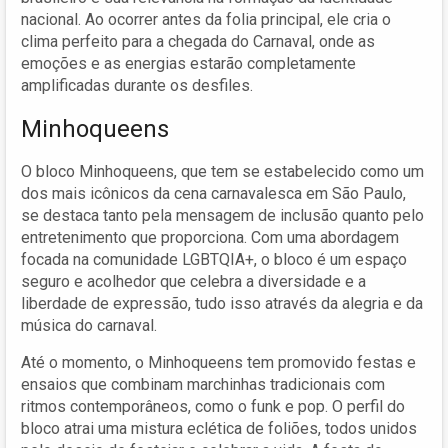
nacional. Ao ocorrer antes da folia principal, ele cria o
clima perfeito para a chegada do Carnaval, onde as
emoções e as energias estarão completamente
amplificadas durante os desfiles.
Minhoqueens
O bloco Minhoqueens, que tem se estabelecido como um
dos mais icônicos da cena carnavalesca em São Paulo,
se destaca tanto pela mensagem de inclusão quanto pelo
entretenimento que proporciona. Com uma abordagem
focada na comunidade LGBTQIA+, o bloco é um espaço
seguro e acolhedor que celebra a diversidade e a
liberdade de expressão, tudo isso através da alegria e da
música do carnaval.
Até o momento, o Minhoqueens tem promovido festas e
ensaios que combinam marchinhas tradicionais com
ritmos contemporâneos, como o funk e pop. O perfil do
bloco atrai uma mistura eclética de foliões, todos unidos