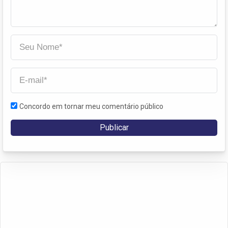
Concordo em tornar meu comentário público