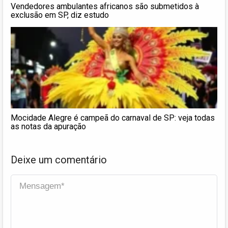
Vendedores ambulantes africanos são submetidos à
exclusão em SP, diz estudo
Mocidade Alegre é campeã do carnaval de SP: veja todas
as notas da apuração
Deixe um comentário