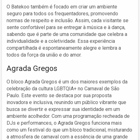
O Batekoo também é focado em criar um ambiente
seguro para todos os frequentadores, promovendo
normas de respeito e inclusão. Assim, cada visitante se
sente confortável para se entregar à música e à dança,
sabendo que é parte de uma comunidade que celebra a
individualidade e a coletividade. Essa experiência
compartilhada é espontaneamente alegre e lembra a
todos da força da união e do amor.
Agrada Gregos
O bloco Agrada Gregos é um dos maiores exemplos da
celebração da cultura LGBTQIA+ no Carnaval de São
Paulo. Este evento se destaca por sua proposta
inovadora e inclusiva, reunindo um público vibrante que
busca se divertir e expressar sua identidade em um
ambiente acolhedor. Com uma programação recheada de
DJs e performances, o Agrada Gregos funciona mais
como um festival do que um bloco tradicional, misturando
a atmosfera de carnaval com a essência de uma grande