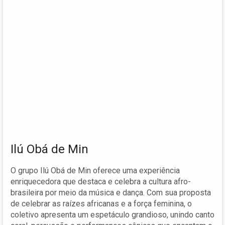
Ilú Obá de Min
O grupo Ilú Obá de Min oferece uma experiência
enriquecedora que destaca e celebra a cultura afro-
brasileira por meio da música e dança. Com sua proposta
de celebrar as raízes africanas e a força feminina, o
coletivo apresenta um espetáculo grandioso, unindo canto