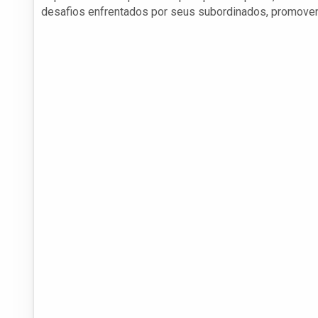
desafios enfrentados por seus subordinados, promove