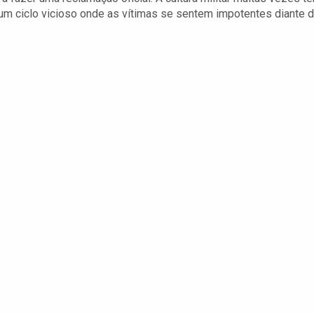
 um ciclo vicioso onde as vítimas se sentem impotentes diante 