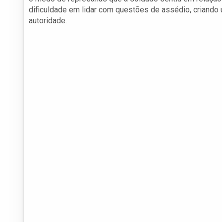
dificuldade em lidar com questões de assédio, criando
autoridade.