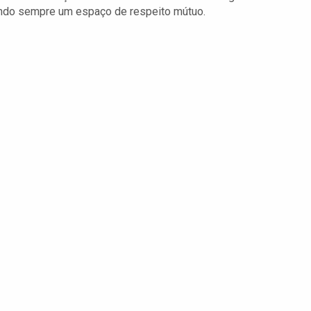
ndo sempre um espaço de respeito mútuo.